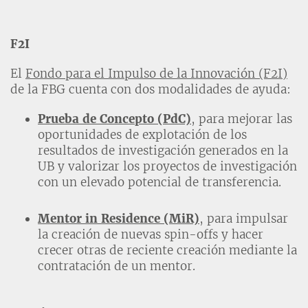
F2I
El
Fondo para el Impulso de la Innovación (F2I)
de la FBG cuenta con dos modalidades de ayuda:
Prueba de Concepto (PdC)
, para mejorar las
oportunidades de explotación de los
resultados de investigación generados en la
UB y valorizar los proyectos de investigación
con un elevado potencial de transferencia.
Mentor in Residence (MiR)
, para impulsar
la creación de nuevas spin-offs y hacer
crecer otras de reciente creación mediante la
contratación de un mentor.