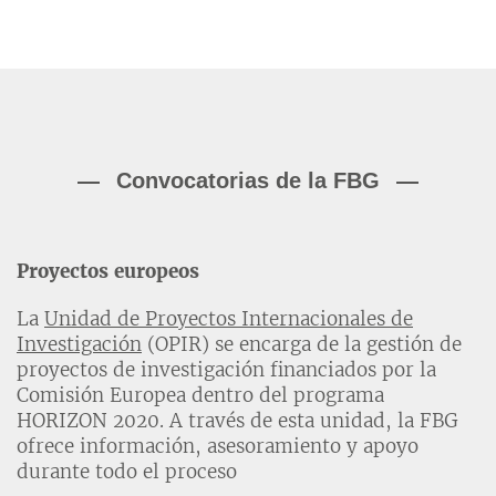
Convocatorias de la FBG
Proyectos europeos
La
Unidad de Proyectos Internacionales de
Investigación
(OPIR) se encarga de la gestión de
proyectos de investigación financiados por la
Comisión Europea dentro del programa
HORIZON 2020. A través de esta unidad, la FBG
ofrece información, asesoramiento y apoyo
durante todo el proceso