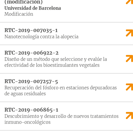
(modificación)
Universidad de Barcelona
Modificación
RTC-2019-007035-1
Nanotecnología contra la alopecia
RTC-2019-006922-2
Diseño de un método que seleccione y evalúe la
efectividad de los bioestimulantes vegetales
RTC-2019-007257-5
Recuperación del fósforo en estaciones depuradoras
de aguas residuales
RTC-2019-006865-1
Descubrimiento y desarrollo de nuevos tratamientos
inmuno-oncológicos