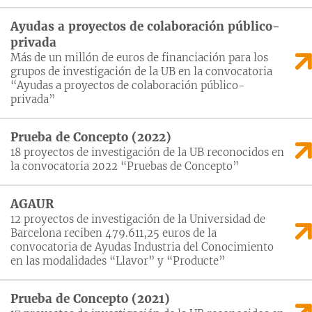
Ayudas a proyectos de colaboración público-
privada
Más de un millón de euros de financiación para los
grupos de investigación de la UB en la convocatoria
“Ayudas a proyectos de colaboración público-
privada”
Prueba de Concepto (2022)
18 proyectos de investigación de la UB reconocidos en
la convocatoria 2022 “Pruebas de Concepto”
AGAUR
12 proyectos de investigación de la Universidad de
Barcelona reciben 479.611,25 euros de la
convocatoria de Ayudas Industria del Conocimiento
en las modalidades “Llavor” y “Producte”
Prueba de Concepto (2021)