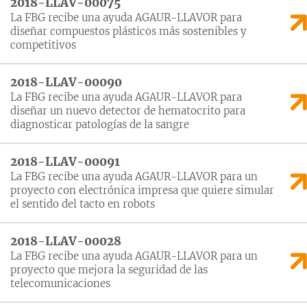
2018-LLAV-00075
La FBG recibe una ayuda AGAUR-LLAVOR para
diseñar compuestos plásticos más sostenibles y
competitivos
2018-LLAV-00090
La FBG recibe una ayuda AGAUR-LLAVOR para
diseñar un nuevo detector de hematocrito para
diagnosticar patologías de la sangre
2018-LLAV-00091
La FBG recibe una ayuda AGAUR-LLAVOR para un
proyecto con electrónica impresa que quiere simular
el sentido del tacto en robots
2018-LLAV-00028
La FBG recibe una ayuda AGAUR-LLAVOR para un
proyecto que mejora la seguridad de las
telecomunicaciones