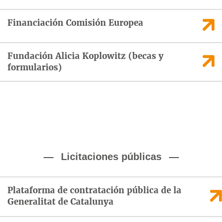
Financiación Comisión Europea
Fundación Alicia Koplowitz (becas y
formularios)
Licitaciones públicas
Plataforma de contratación pública de la
Generalitat de Catalunya