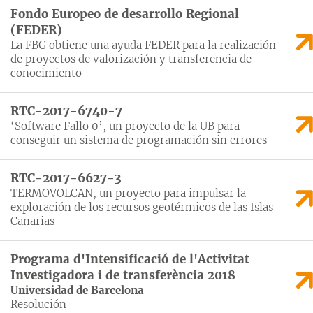
Fondo Europeo de desarrollo Regional
(FEDER)
La FBG obtiene una ayuda FEDER para la realización
de proyectos de valorización y transferencia de
conocimiento
RTC-2017-6740-7
‘Software Fallo 0’, un proyecto de la UB para
conseguir un sistema de programación sin errores
RTC-2017-6627-3
TERMOVOLCAN, un proyecto para impulsar la
exploración de los recursos geotérmicos de las Islas
Canarias
Programa d'Intensificació de l'Activitat
Investigadora i de transferència 2018
Universidad de Barcelona
Resolución