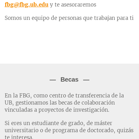
fbg@fbg.ub.edu
y te asesoraremos
Somos un equipo de personas que trabajan para ti
Becas
En la FBG, como centro de transferencia de la
UB, gestionamos las becas de colaboración
vinculadas a proyectos de investigación.
Si eres un estudiante de grado, de máster
universitario o de programa de doctorado, quizás
te interesa.