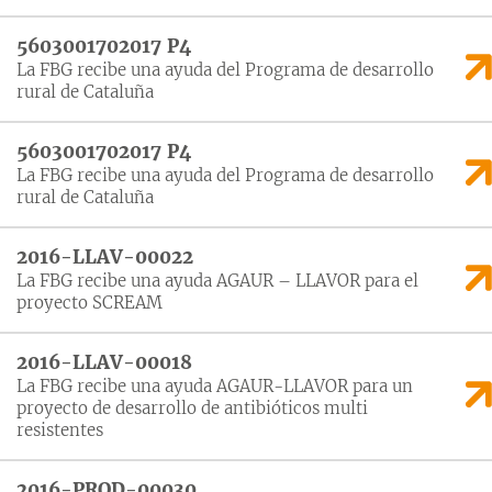
5603001702017 P4
La FBG recibe una ayuda del Programa de desarrollo
rural de Cataluña
5603001702017 P4
La FBG recibe una ayuda del Programa de desarrollo
rural de Cataluña
2016-LLAV-00022
La FBG recibe una ayuda AGAUR – LLAVOR para el
proyecto SCREAM
2016-LLAV-00018
La FBG recibe una ayuda AGAUR-LLAVOR para un
proyecto de desarrollo de antibióticos multi
resistentes
2016-PROD-00030