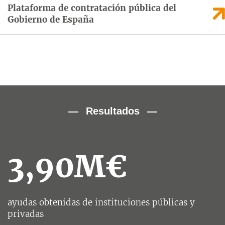
Plataforma de contratación pública del
Gobierno de España
Resultados
3,90M€
ayudas obtenidas de instituciones públicas y
privadas