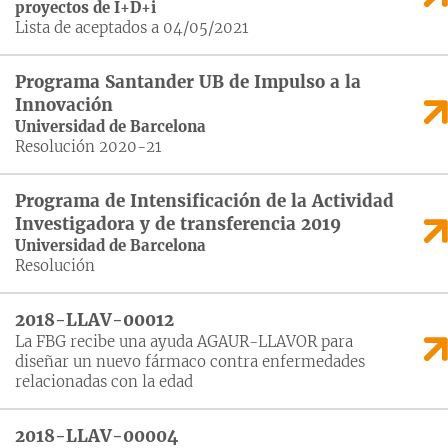
proyectos de I+D+i
Lista de aceptados a 04/05/2021
Programa Santander UB de Impulso a la
Innovación
Universidad de Barcelona
Resolución 2020-21
Programa de Intensificación de la Actividad
Investigadora y de transferencia 2019
Universidad de Barcelona
Resolución
2018-LLAV-00012
La FBG recibe una ayuda AGAUR-LLAVOR para
diseñar un nuevo fármaco contra enfermedades
relacionadas con la edad
2018-LLAV-00004