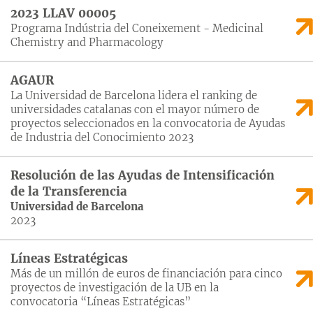
2023 LLAV 00005
Programa Indústria del Coneixement - Medicinal
Chemistry and Pharmacology
AGAUR
La Universidad de Barcelona lidera el ranking de
universidades catalanas con el mayor número de
proyectos seleccionados en la convocatoria de Ayudas
de Industria del Conocimiento 2023
Resolución de las Ayudas de Intensificación
de la Transferencia
Universidad de Barcelona
2023
Líneas Estratégicas
Más de un millón de euros de financiación para cinco
proyectos de investigación de la UB en la
convocatoria “Líneas Estratégicas”