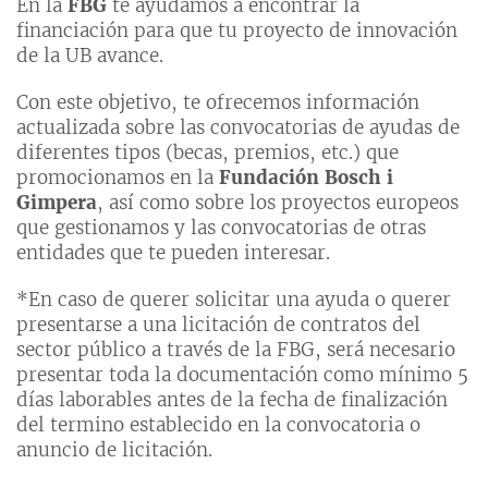
En la
FBG
te ayudamos a encontrar la
financiación para que tu proyecto de innovación
de la UB avance.
Con este objetivo, te ofrecemos información
actualizada sobre las convocatorias de ayudas de
diferentes tipos (becas, premios, etc.) que
promocionamos en la
Fundación Bosch i
Gimpera
, así como sobre los proyectos europeos
que gestionamos y las convocatorias de otras
entidades que te pueden interesar.
*En caso de querer solicitar una ayuda o querer
presentarse a una licitación de contratos del
sector público a través de la FBG, será necesario
presentar toda la documentación como mínimo 5
días laborables antes de la fecha de finalización
del termino establecido en la convocatoria o
anuncio de licitación.