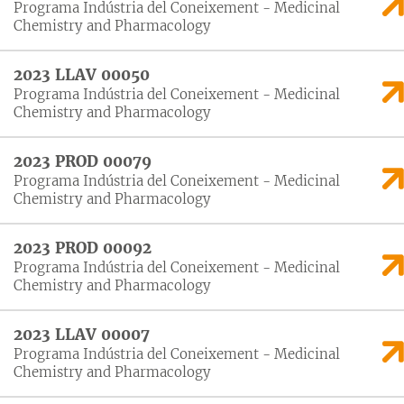
Programa Indústria del Coneixement - Medicinal
Chemistry and Pharmacology
2023 LLAV 00050
Programa Indústria del Coneixement - Medicinal
Chemistry and Pharmacology
2023 PROD 00079
Programa Indústria del Coneixement - Medicinal
Chemistry and Pharmacology
2023 PROD 00092
Programa Indústria del Coneixement - Medicinal
Chemistry and Pharmacology
2023 LLAV 00007
Programa Indústria del Coneixement - Medicinal
Chemistry and Pharmacology