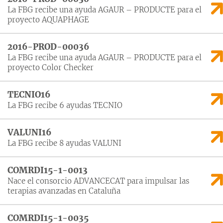
La FBG recibe una ayuda AGAUR – PRODUCTE para el
proyecto AQUAPHAGE
2016-PROD-00036
La FBG recibe una ayuda AGAUR – PRODUCTE para el
proyecto Color Checker
TECNIO16
La FBG recibe 6 ayudas TECNIO
VALUNI16
La FBG recibe 8 ayudas VALUNI
COMRDI15-1-0013
Nace el consorcio ADVANCECAT para impulsar las
terapias avanzadas en Cataluña
COMRDI15-1-0035