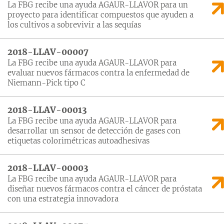
La FBG recibe una ayuda AGAUR-LLAVOR para un
proyecto para identificar compuestos que ayuden a
los cultivos a sobrevivir a las sequías
2018-LLAV-00007
La FBG recibe una ayuda AGAUR-LLAVOR para
evaluar nuevos fármacos contra la enfermedad de
Niemann-Pick tipo C
2018-LLAV-00013
La FBG recibe una ayuda AGAUR-LLAVOR para
desarrollar un sensor de detección de gases con
etiquetas colorimétricas autoadhesivas
2018-LLAV-00003
La FBG recibe una ayuda AGAUR-LLAVOR para
diseñar nuevos fármacos contra el cáncer de próstata
con una estrategia innovadora