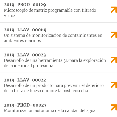
2019-PROD-00129
Microscopio de matriz programable con filtrado
virtual
2019-LLAV-00069
Un sistema de monitorización de contaminantes en
ambientes marinos
2019-LLAV-00023
Desarrollo de una herramienta 3D para la exploración
de la identidad profesional
2019-LLAV-00022
Desarrollo de un producto para prevenir el deterioro
de la fruta de hueso durante la post-cosecha
2019-PROD-00027
Monitorización autónoma de la calidad del agua