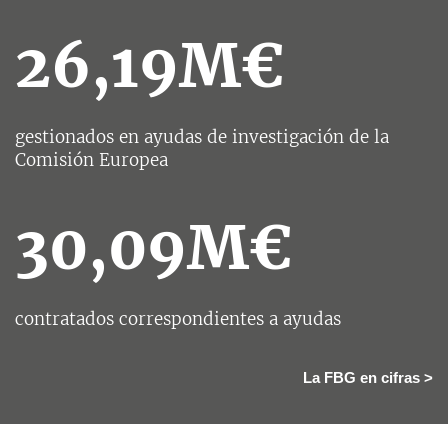
26,19M€
gestionados en ayudas de investigación de la
Comisión Europea
30,09M€
contratados correspondientes a ayudas
La FBG en cifras >