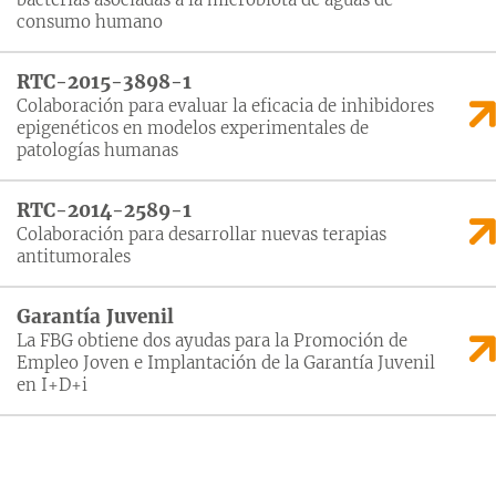
consumo humano
RTC-2015-3898-1
Colaboración para evaluar la eficacia de inhibidores
epigenéticos en modelos experimentales de
patologías humanas
RTC-2014-2589-1
Colaboración para desarrollar nuevas terapias
antitumorales
Garantía Juvenil
La FBG obtiene dos ayudas para la Promoción de
Empleo Joven e Implantación de la Garantía Juvenil
en I+D+i