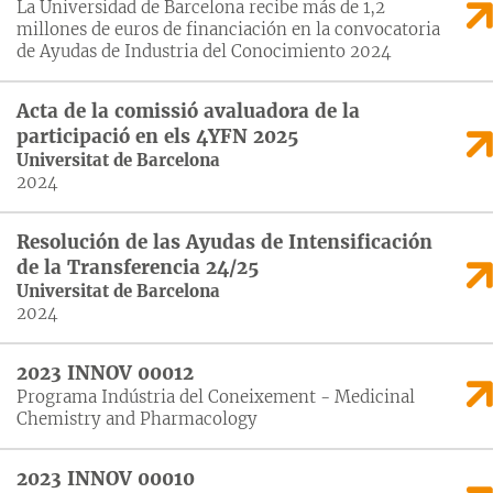
La Universidad de Barcelona recibe más de 1,2
millones de euros de financiación en la convocatoria
de Ayudas de Industria del Conocimiento 2024
Acta de la comissió avaluadora de la
participació en els 4YFN 2025
Universitat de Barcelona
2024
Resolución de las Ayudas de Intensificación
de la Transferencia 24/25
Universitat de Barcelona
2024
2023 INNOV 00012
Programa Indústria del Coneixement - Medicinal
Chemistry and Pharmacology
2023 INNOV 00010