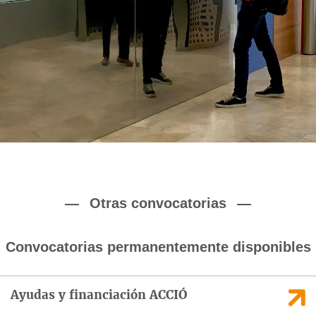
Otras convocatorias
Convocatorias permanentemente disponibles
Ayudas y financiación ACCIÓ