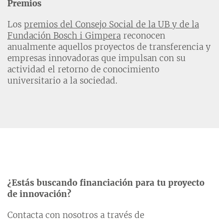
Premios
Los
premios del Consejo Social de la UB y de la
Fundación Bosch i Gimpera
reconocen
anualmente aquellos proyectos de transferencia y
empresas innovadoras que impulsan con su
actividad el retorno de conocimiento
universitario a la sociedad.
¿Estás buscando financiación para tu proyecto
de innovación?
Contacta con nosotros a través de