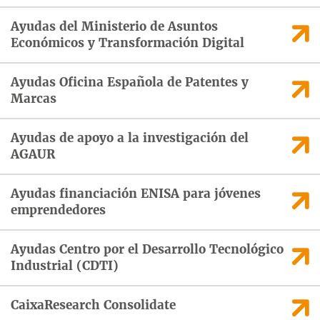
Ayudas del Ministerio de Asuntos
Económicos y Transformación Digital
Ayudas Oficina Española de Patentes y
Marcas
Ayudas de apoyo a la investigación del
AGAUR
Ayudas financiación ENISA para jóvenes
emprendedores
Ayudas Centro por el Desarrollo Tecnológico
Industrial (CDTI)
CaixaResearch Consolidate