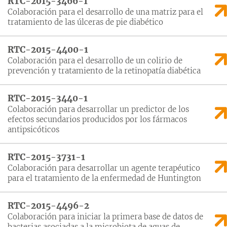
RTC-2015-3466-1
Colaboración para el desarrollo de una matriz para el
tratamiento de las úlceras de pie diabético
RTC-2015-4400-1
Colaboración para el desarrollo de un colirio de
prevención y tratamiento de la retinopatía diabética
RTC-2015-3440-1
Colaboración para desarrollar un predictor de los
efectos secundarios producidos por los fármacos
antipsicóticos
RTC-2015-3731-1
Colaboración para desarrollar un agente terapéutico
para el tratamiento de la enfermedad de Huntington
RTC-2015-4496-2
Colaboración para iniciar la primera base de datos de
bacterias asociadas a la microbiota de aguas de