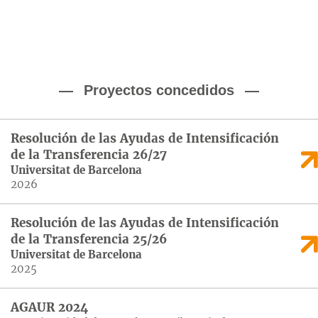
Proyectos concedidos
Resolución de las Ayudas de Intensificación
de la Transferencia 26/27
Universitat de Barcelona
2026
Resolución de las Ayudas de Intensificación
de la Transferencia 25/26
Universitat de Barcelona
2025
AGAUR 2024