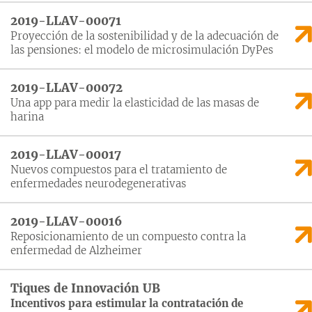
2019-LLAV-00071
Proyección de la sostenibilidad y de la adecuación de
las pensiones: el modelo de microsimulación DyPes
2019-LLAV-00072
Una app para medir la elasticidad de las masas de
harina
2019-LLAV-00017
Nuevos compuestos para el tratamiento de
enfermedades neurodegenerativas
2019-LLAV-00016
Reposicionamiento de un compuesto contra la
enfermedad de Alzheimer
Tiques de Innovación UB
Incentivos para estimular la contratación de