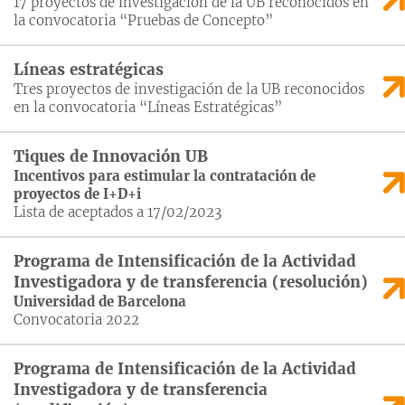
17 proyectos de investigación de la UB reconocidos en
la convocatoria “Pruebas de Concepto”
Líneas estratégicas
Tres proyectos de investigación de la UB reconocidos
en la convocatoria “Líneas Estratégicas”
Tiques de Innovación UB
Incentivos para estimular la contratación de
proyectos de I+D+i
Lista de aceptados a 17/02/2023
Programa de Intensificación de la Actividad
Investigadora y de transferencia (resolución)
Universidad de Barcelona
Convocatoria 2022
Programa de Intensificación de la Actividad
Investigadora y de transferencia