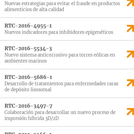
Nuevas estrategias para evitar el fraude en productos
alimenticios de alta calidad
RTC-2016-4955-1
Nuevos indicadores para inhibidores epigenéticos
RTC-2016-5534-3
Nuevo sistema anticorrosivo para torres eólicas en
ambientes marinos
RTC-2016-5686-1
Desarrollo de tratamientos para enfermedades raras
de depósito lisosomal
RTC-2016-3497-7
Colaboración para desarrollar un nuevo proceso de
impresión híbrida 3D/2D