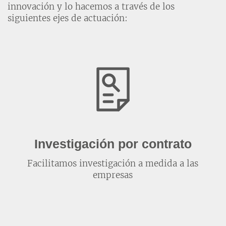
innovación y lo hacemos a través de los
siguientes ejes de actuación:
Investigación por contrato
Facilitamos investigación a medida a las
empresas