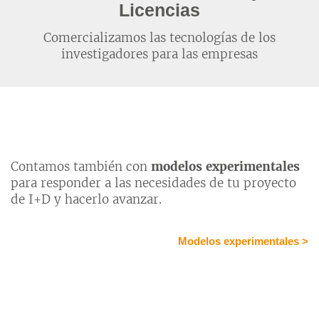
Licencias
Comercializamos las tecnologías de los
investigadores para las empresas
Contamos también con
modelos experimentales
para responder a las necesidades de tu proyecto
de I+D y hacerlo avanzar.
Modelos experimentales >