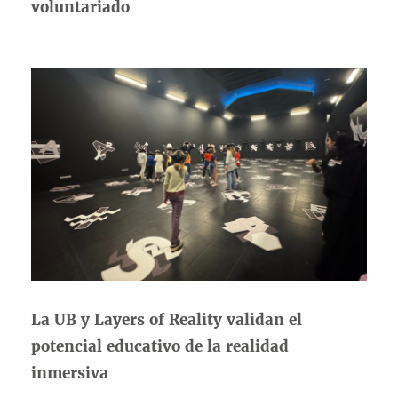
voluntariado
La UB y Layers of Reality validan el
potencial educativo de la realidad
inmersiva