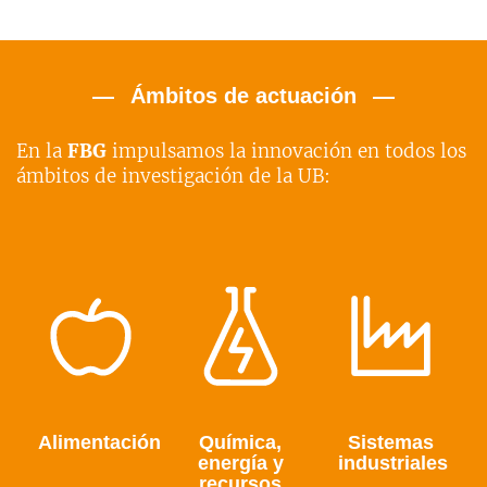
Ámbitos de actuación
En la
FBG
impulsamos la innovación en todos los
ámbitos de investigación de la UB:
Alimentación
Química,
Sistemas
energía y
industriales
recursos