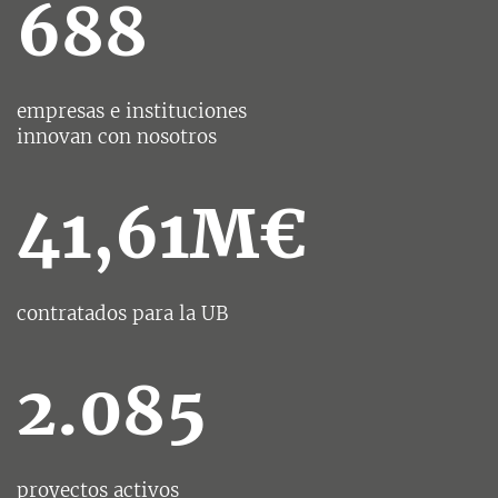
688
empresas e instituciones
innovan con nosotros
41,61M€
contratados para la UB
2.085
proyectos activos