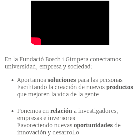
En la Fundació Bosch i Gimpera conectamos
universidad, empresa y sociedad:
Aportamos
soluciones
para las personas
Facilitando la creación de nuevos
productos
que mejoren la vida de la gente
Ponemos en
relación
a investigadores,
empresas e inversores
Favoreciendo nuevas
oportunidades
de
innovación y desarrollo