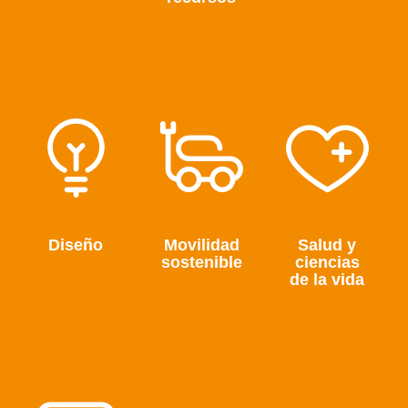
Diseño
Movilidad
Salud y
sostenible
ciencias
de la vida