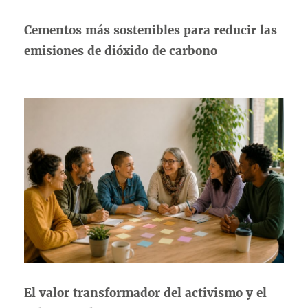
Cementos más sostenibles para reducir las
emisiones de dióxido de carbono
El valor transformador del activismo y el