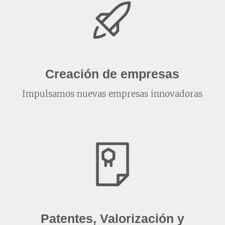
Creación de empresas
Impulsamos nuevas empresas innovadoras
Patentes, Valorización y