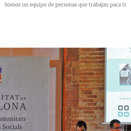
Somos un equipo de personas que trabajan para ti