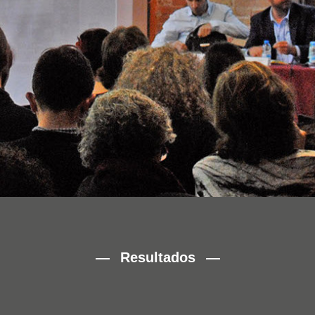
Resultados