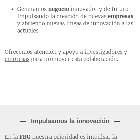
Generamos
negocio
innovador y de futuro
Impulsando la creación de nuevas
empresas
y abriendo nuevas líneas de innovación a las
actuales
Ofrecemos atención y apoyo a
investigadores
y
empresas
para promover esta colaboración.
Impulsamos la innovación
En la
FBG
nuestra prioridad es impulsar la