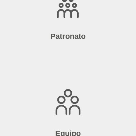
Patronato
Equipo