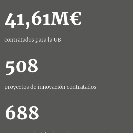
41,61M€
contratados para la UB
508
proyectos de innovación contratados
688