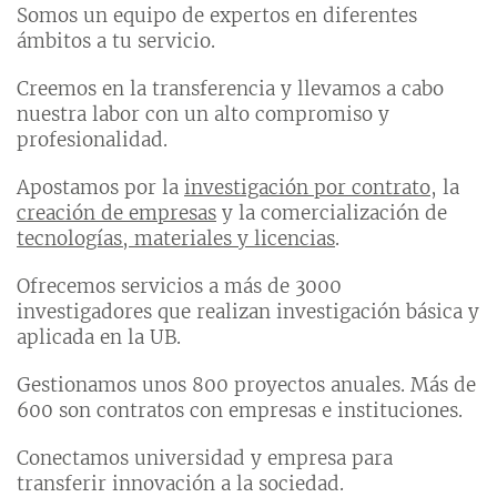
Somos un equipo de expertos en diferentes
ámbitos a tu servicio.
Creemos en la transferencia y llevamos a cabo
nuestra labor con un alto compromiso y
profesionalidad.
Apostamos por la
investigación por contrato
, la
creación de empresas
y la comercialización de
tecnologías, materiales y licencias
.
Ofrecemos servicios a más de 3000
investigadores que realizan investigación básica y
aplicada en la UB.
Gestionamos unos 800 proyectos anuales. Más de
600 son contratos con empresas e instituciones.
Conectamos universidad y empresa para
transferir innovación a la sociedad.