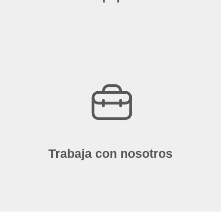
Trabaja con nosotros