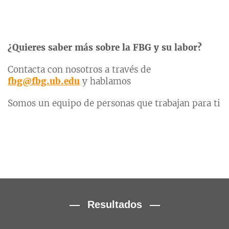
¿Quieres saber más sobre la FBG y su labor?
Contacta con nosotros a través de
fbg@fbg.ub.edu
y hablamos
Somos un equipo de personas que trabajan para ti
Resultados