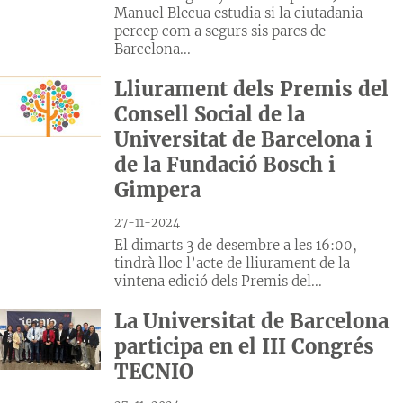
Manuel Blecua estudia si la ciutadania
percep com a segurs sis parcs de
Barcelona...
Lliurament dels Premis del
Consell Social de la
Universitat de Barcelona i
de la Fundació Bosch i
Gimpera
27-11-2024
El dimarts 3 de desembre a les 16:00,
tindrà lloc l’acte de lliurament de la
vintena edició dels Premis del...
La Universitat de Barcelona
participa en el III Congrés
TECNIO