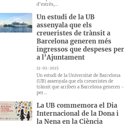
d’estrès,...
Un estudi de la UB
assenyala que els
creueristes de trànsit a
Barcelona generen més
ingressos que despeses per
a l’Ajuntament
12-02-2025
Un estudi de la Universitat de Barcelona
(UB) assenyala que els creueristes de
trànsit que arriben a Barcelona generen -
per...
La UB commemora el Dia
Internacional de la Dona i
la Nena en la Ciència