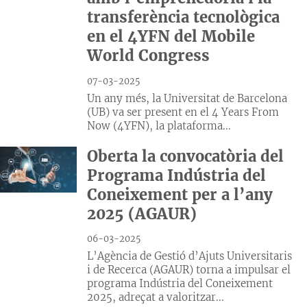
transferència tecnològica
en el 4YFN del Mobile
World Congress
07-03-2025
Un any més, la Universitat de Barcelona
(UB) va ser present en el 4 Years From
Now (4YFN), la plataforma...
Oberta la convocatòria del
Programa Indústria del
Coneixement per a l’any
2025 (AGAUR)
06-03-2025
L’Agència de Gestió d’Ajuts Universitaris
i de Recerca (AGAUR) torna a impulsar el
programa Indústria del Coneixement
2025, adreçat a valoritzar...