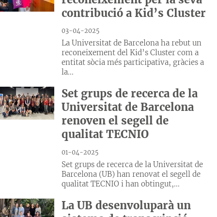
contribució a Kid’s Cluster
03-04-2025
La Universitat de Barcelona ha rebut un
reconeixement del Kid’s Cluster com a
entitat sòcia més participativa, gràcies a
la...
Set grups de recerca de la
Universitat de Barcelona
renoven el segell de
qualitat TECNIO
01-04-2025
Set grups de recerca de la Universitat de
Barcelona (UB) han renovat el segell de
qualitat TECNIO i han obtingut,...
La UB desenvoluparà un