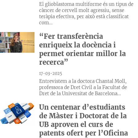
El glioblastoma multiforme és un tipus de
càncer de cervell molt agressiu, sense
teràpia efectiva, per això està classificat
com...
“Fer transferència
enriqueix la docència i
permet orientar millor la
recerca”
17-03-2025
Entrevistem a la doctora Chantal Moll,
professora de Dret Civil a la Facultat de
Dret de la Universitat de Barcelona...
Un centenar d’estudiants
de Màster i Doctorat de la
UB aproven el curs de
patents ofert per l’Oficina