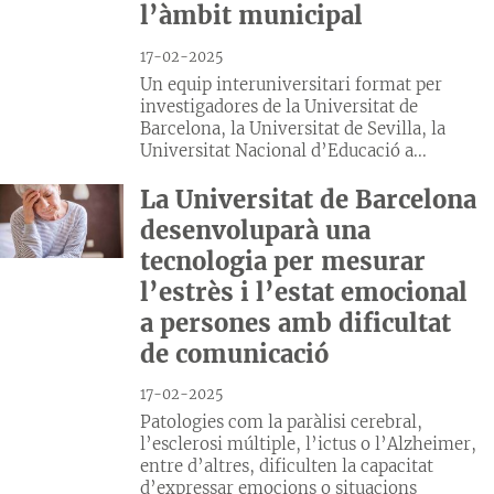
l’àmbit municipal
17-02-2025
Un equip interuniversitari format per
investigadores de la Universitat de
Barcelona, la Universitat de Sevilla, la
Universitat Nacional d’Educació a...
La Universitat de Barcelona
desenvoluparà una
tecnologia per mesurar
l’estrès i l’estat emocional
a persones amb dificultat
de comunicació
17-02-2025
Patologies com la paràlisi cerebral,
l’esclerosi múltiple, l’ictus o l’Alzheimer,
entre d’altres, dificulten la capacitat
d’expressar emocions o situacions