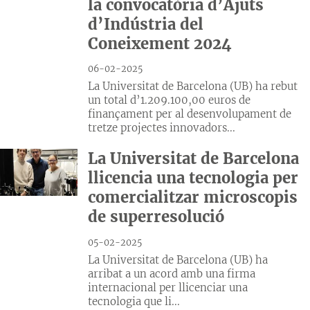
la convocatòria d’Ajuts
d’Indústria del
Coneixement 2024
06-02-2025
La Universitat de Barcelona (UB) ha rebut
un total d’1.209.100,00 euros de
finançament per al desenvolupament de
tretze projectes innovadors...
La Universitat de Barcelona
llicencia una tecnologia per
comercialitzar microscopis
de superresolució
05-02-2025
La Universitat de Barcelona (UB) ha
arribat a un acord amb una firma
internacional per llicenciar una
tecnologia que li...