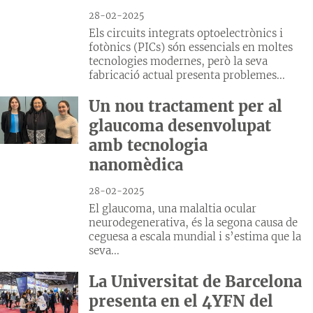
28-02-2025
Els circuits integrats optoelectrònics i
fotònics (PICs) són essencials en moltes
tecnologies modernes, però la seva
fabricació actual presenta problemes...
Un nou tractament per al
glaucoma desenvolupat
amb tecnologia
nanomèdica
28-02-2025
El glaucoma, una malaltia ocular
neurodegenerativa, és la segona causa de
ceguesa a escala mundial i s’estima que la
seva...
La Universitat de Barcelona
presenta en el 4YFN del