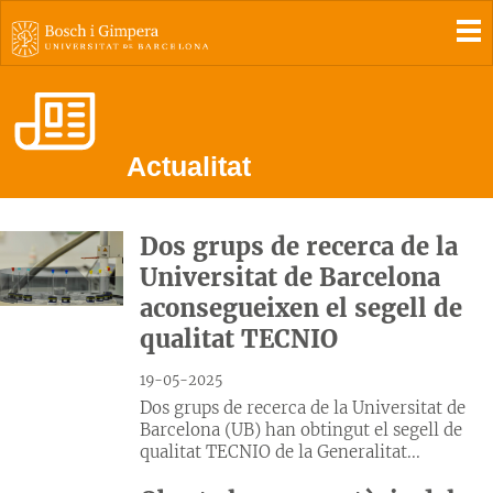
To
Actualitat
Dos grups de recerca de la
Universitat de Barcelona
aconsegueixen el segell de
qualitat TECNIO
19-05-2025
Dos grups de recerca de la Universitat de
Barcelona (UB) han obtingut el segell de
qualitat TECNIO de la Generalitat...