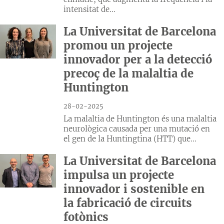
intensitat de...
La Universitat de Barcelona
promou un projecte
innovador per a la detecció
precoç de la malaltia de
Huntington
28-02-2025
La malaltia de Huntington és una malaltia
neurològica causada per una mutació en
el gen de la Huntingtina (HTT) que...
La Universitat de Barcelona
impulsa un projecte
innovador i sostenible en
la fabricació de circuits
fotònics