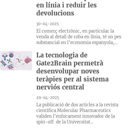
en línia i reduir les
devolucions
30-04-2025
El comerç electrònic, en particular la
venda al detall de roba en línia, té un pes
substancial en l’economia espanyola,...
La tecnologia de
Gate2Brain permetrà
desenvolupar noves
teràpies per al sistema
nerviós central
29-04-2025
La publicació de dos articles a la revista
científica Molecular Pharmaceutics
validen l’enfocament innovador de la
spin-off de la Universitat...