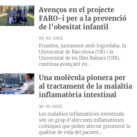
Avenços en el projecte
FARO-i per a la prevenció
de l’obesitat infantil
03-02-2025
Fruselva, juntament amb Ingredalia, la
Universitat de Barcelona (UB) i la
Universitat de les Illes Balears (UIB),
continua avançant en...
Una molècula pionera per
al tractament de la malaltia
inflamatòria intestinal
30-01-2025
Les malalties inflamatòries intestinals
són un grup d’afeccions inflamatòries
cròniques que poden afectar greument la
qualitat de vida del pacient...