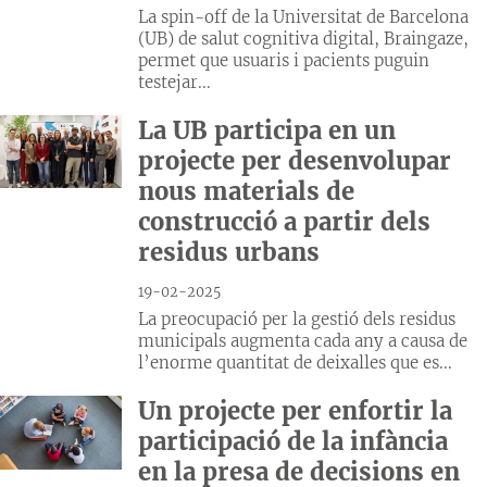
La spin-off de la Universitat de Barcelona
(UB) de salut cognitiva digital, Braingaze,
permet que usuaris i pacients puguin
testejar...
La UB participa en un
projecte per desenvolupar
nous materials de
construcció a partir dels
residus urbans
19-02-2025
La preocupació per la gestió dels residus
municipals augmenta cada any a causa de
l’enorme quantitat de deixalles que es...
Un projecte per enfortir la
participació de la infància
en la presa de decisions en