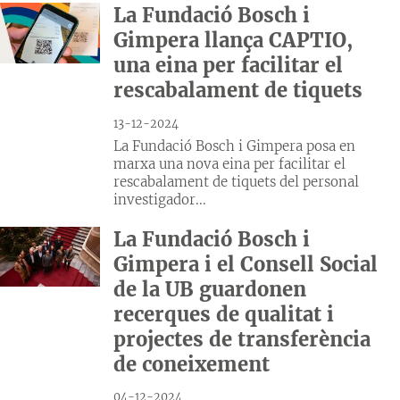
La Fundació Bosch i
Gimpera llança CAPTIO,
una eina per facilitar el
rescabalament de tiquets
13-12-2024
La Fundació Bosch i Gimpera posa en
marxa una nova eina per facilitar el
rescabalament de tiquets del personal
investigador...
La Fundació Bosch i
Gimpera i el Consell Social
de la UB guardonen
recerques de qualitat i
projectes de transferència
de coneixement
04-12-2024