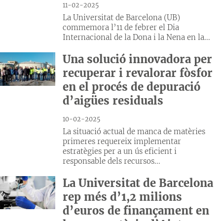
11-02-2025
La Universitat de Barcelona (UB)
commemora l’11 de febrer el Dia
Internacional de la Dona i la Nena en la...
Una solució innovadora per
recuperar i revalorar fòsfor
en el procés de depuració
d’aigües residuals
10-02-2025
La situació actual de manca de matèries
primeres requereix implementar
estratègies per a un ús eficient i
responsable dels recursos...
La Universitat de Barcelona
rep més d’1,2 milions
d’euros de finançament en