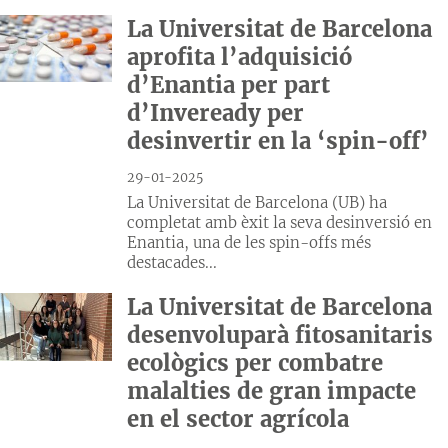
La Universitat de Barcelona
aprofita l’adquisició
d’Enantia per part
d’Inveready per
desinvertir en la ‘spin-off’
29-01-2025
La Universitat de Barcelona (UB) ha
completat amb èxit la seva desinversió en
Enantia, una de les spin-offs més
destacades...
La Universitat de Barcelona
desenvoluparà fitosanitaris
ecològics per combatre
malalties de gran impacte
en el sector agrícola