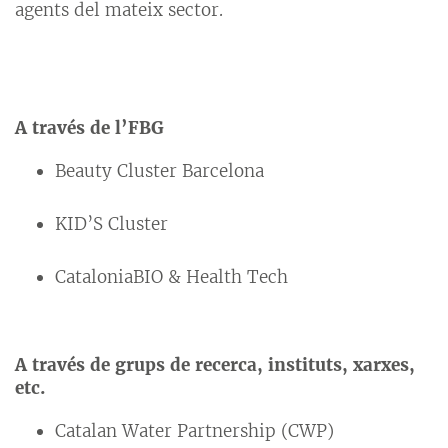
agents del mateix sector.
A través de l’FBG
Beauty Cluster Barcelona
KID’S Cluster
CataloniaBIO & Health Tech
A través de grups de recerca, instituts, xarxes,
etc.
Catalan Water Partnership (CWP)