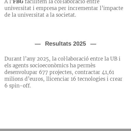
A l’
FBG
facilitem la col·laboració entre
universitat i empresa per incrementar l’impacte
de la universitat a la societat.
Resultats 2025
Durant l’any 2025, la col·laboració entre la UB i
els agents socioeconòmics ha permès
desenvolupar 677 projectes, contractar 41,61
milions d’euros, llicenciar 16 tecnologies i crear
6 spin-off.