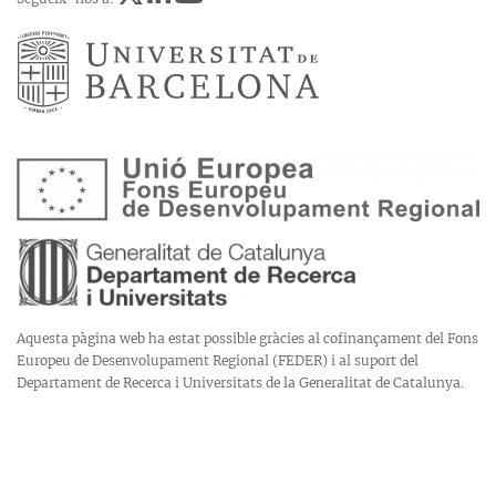
Aquesta pàgina web ha estat possible gràcies al cofinançament del Fons
Europeu de Desenvolupament Regional (FEDER) i al suport del
Departament de Recerca i Universitats de la Generalitat de Catalunya.