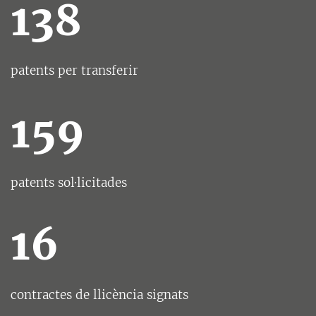
138
patents per transferir
159
patents sol·licitades
16
contractes de llicència signats