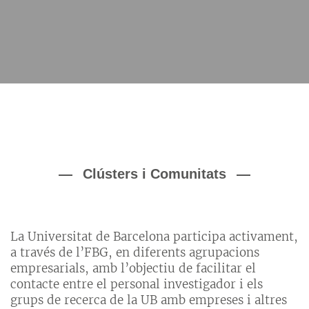
Clústers i Comunitats
La Universitat de Barcelona participa activament,
a través de l’FBG, en diferents agrupacions
empresarials, amb l’objectiu de facilitar el
contacte entre el personal investigador i els
grups de recerca de la UB amb empreses i altres