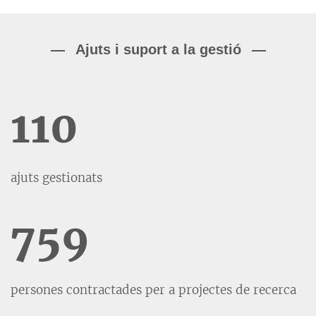
Ajuts i suport a la gestió
110
ajuts gestionats
759
persones contractades per a projectes de recerca