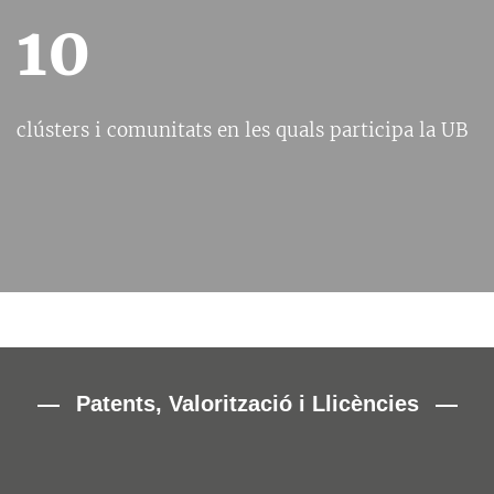
10
clústers i comunitats en les quals participa la UB
Patents, Valorització i Llicències