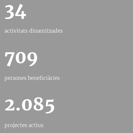
34
activitats dinamitzades
709
persones beneficiàries
2.085
projectes actius