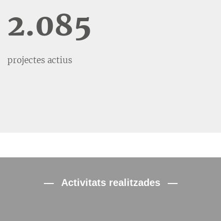
2.085
projectes actius
Activitats realitzades