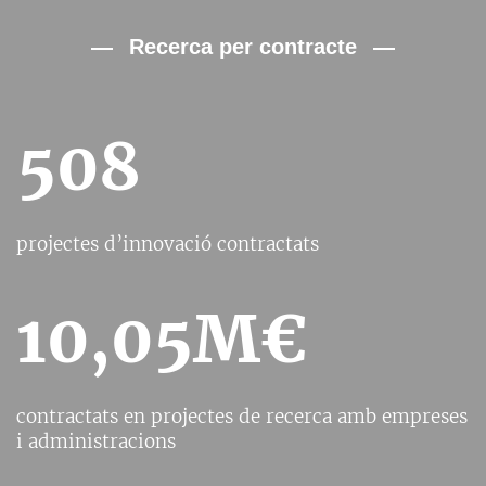
Recerca per contracte
508
projectes d’innovació contractats
10,05M€
contractats en projectes de recerca amb empreses
i administracions