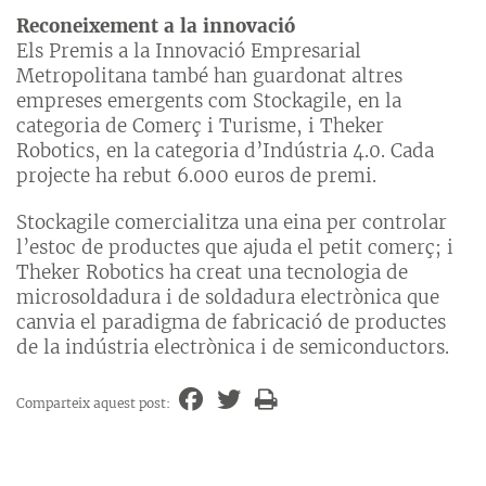
Reconeixement a la innovació
Els Premis a la Innovació Empresarial
Metropolitana també han guardonat altres
empreses emergents com Stockagile, en la
categoria de Comerç i Turisme, i Theker
Robotics, en la categoria d’Indústria 4.0. Cada
projecte ha rebut 6.000 euros de premi.
Stockagile comercialitza una eina per controlar
l’estoc de productes que ajuda el petit comerç; i
Theker Robotics ha creat una tecnologia de
microsoldadura i de soldadura electrònica que
canvia el paradigma de fabricació de productes
de la indústria electrònica i de semiconductors.
Comparteix aquest post: