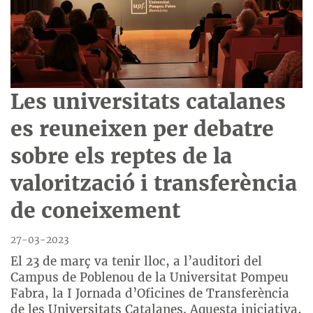
Les universitats catalanes
es reuneixen per debatre
sobre els reptes de la
valorització i transferència
de coneixement
27-03-2023
El 23 de març va tenir lloc, a l’auditori del
Campus de Poblenou de la Universitat Pompeu
Fabra, la I Jornada d’Oficines de Transferència
de les Universitats Catalanes. Aquesta iniciativa,