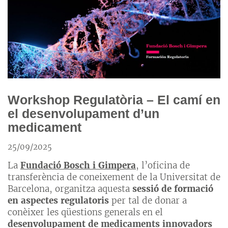
Workshop Regulatòria – El camí en
el desenvolupament d’un
medicament
25/09/2025
La
Fundació Bosch i Gimpera
, l’oficina de
transferència de coneixement de la Universitat de
Barcelona, organitza aquesta
sessió de formació
en aspectes regulatoris
per tal de donar a
conèixer les qüestions generals en el
desenvolupament de medicaments innovadors