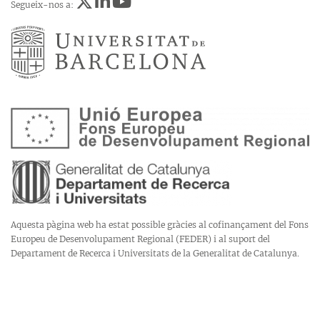
Segueix-nos a:
Aquesta pàgina web ha estat possible gràcies al cofinançament del Fons
Europeu de Desenvolupament Regional (FEDER) i al suport del
Departament de Recerca i Universitats de la Generalitat de Catalunya.