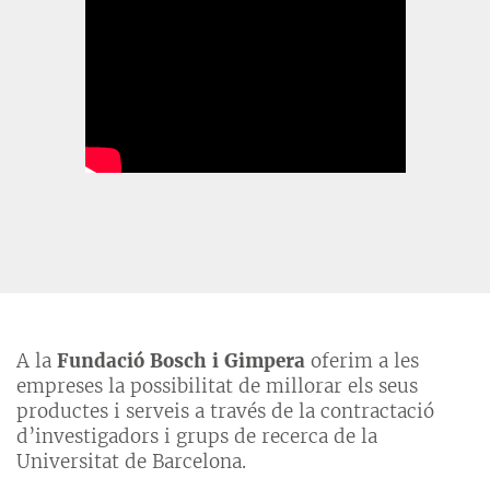
A la
Fundació Bosch i Gimpera
oferim a les
empreses la possibilitat de millorar els seus
productes i serveis a través de la contractació
d’investigadors i grups de recerca de la
Universitat de Barcelona.