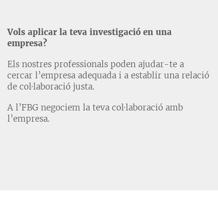
Vols aplicar la teva investigació en una
empresa?
Els nostres professionals poden ajudar-te a
cercar l’empresa adequada i a establir una relació
de col·laboració justa.
A l’FBG negociem la teva col·laboració amb
l’empresa.