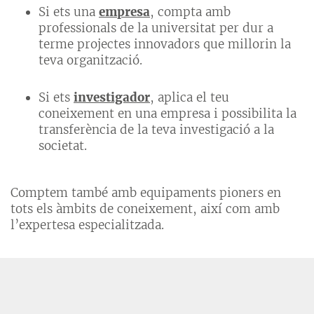
Si ets una
empresa
, compta amb
professionals de la universitat per dur a
terme projectes innovadors que millorin la
teva organització.
Si ets
investigador
, aplica el teu
coneixement en una empresa i possibilita la
transferència de la teva investigació a la
societat.
Comptem també amb equipaments pioners en
tots els àmbits de coneixement, així com amb
l’expertesa especialitzada.