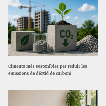
Ciments més sostenibles per reduir les
emissions de diòxid de carboni