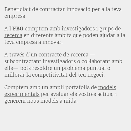
Beneficia’t de contractar innovació per a la teva
empresa
A l’
FBG
comptem amb investigadors i
grups de
recerca
en diferents àmbits que poden ajudar a la
teva empresa a innovar.
A través d’un contracte de recerca —
subcontractant investigadors o col·laborant amb
ells— pots resoldre un problema puntual o
millorar la competitivitat del teu negoci.
Comptem amb un ampli portafolis de
models
experimentals
per avaluar els vostres actius, i
generem nous models a mida.