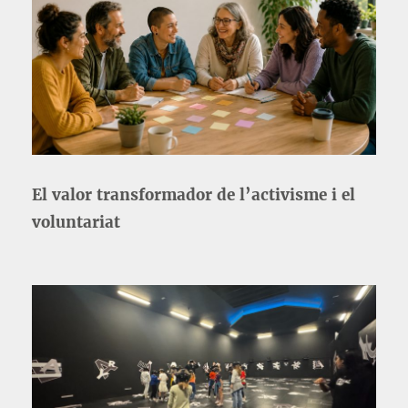
El valor transformador de l’activisme i el
voluntariat