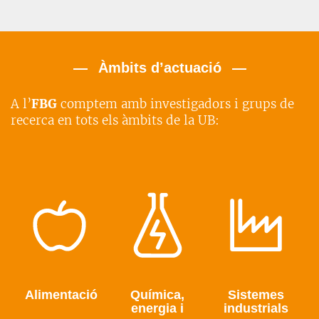
Àmbits d’actuació
A l’
FBG
comptem amb investigadors i grups de
recerca en tots els àmbits de la UB:
Alimentació
Química,
Sistemes
energia i
industrials