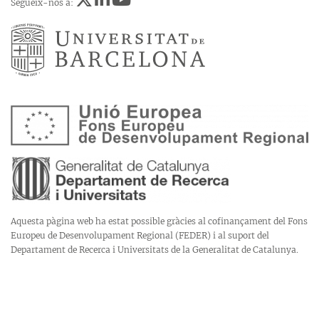
Segueix-nos a:
Aquesta pàgina web ha estat possible gràcies al cofinançament del Fons
Europeu de Desenvolupament Regional (FEDER) i al suport del
Departament de Recerca i Universitats de la Generalitat de Catalunya.