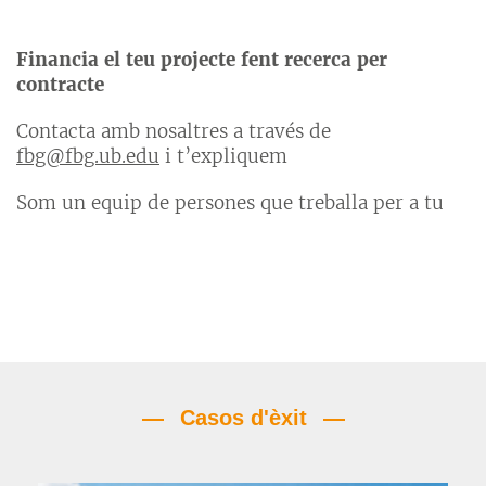
Financia el teu projecte fent recerca per
contracte
Contacta amb nosaltres a través de
fbg@fbg.ub.edu
i t’expliquem
Som un equip de persones que treballa per a tu
Casos d'èxit