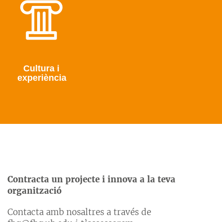
Cultura i
experiència
Contracta un projecte i innova a la teva
organització
Contacta amb nosaltres a través de