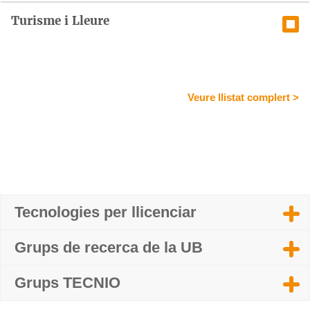
Turisme i Lleure
Veure llistat complert >
Tecnologies per llicenciar
Grups de recerca de la UB
Grups TECNIO