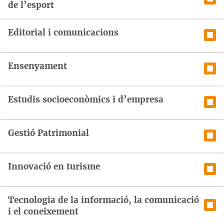
de l’esport
Editorial i comunicacions
Ensenyament
Estudis socioeconòmics i d’empresa
Gestió Patrimonial
Innovació en turisme
Tecnologia de la informació, la comunicació
i el coneixement