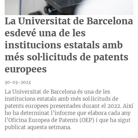
La Universitat de Barcelona
esdevé una de les
institucions estatals amb
més sol·licituds de patents
europees
30-03-2023
La Universitat de Barcelona és una de les
institucions estatals amb més sol·licituds de
patents europees presentades durant el 2022. Així
ho ha determinat l’informe que elabora cada any
l’Oficina Europea de Patents (OEP) i que ha sigut
publicat aquesta setmana.