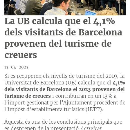
La UB calcula que el 4,1%
dels visitants de Barcelona
provenen del turisme de
creuers
13-04-2023
Si es recuperen els nivells de turisme del 2019, la
Universitat de Barcelona (UB) calcula que el
4,1%
dels visitants de Barcelona el 2023 provenen del
turisme de creuers
i contribuiran en un 13% a
l’import gestionat per l’Ajuntament procedent de
l’impost d’establiments turístics (IETT).
Aquesta és una de les conclusions principals que
es desprenen de la presentació
Activitat