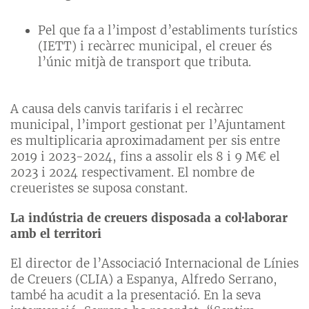
Pel que fa a l’impost d’establiments turístics
(IETT) i recàrrec municipal, el creuer és
l’únic mitjà de transport que tributa.
A causa dels canvis tarifaris i el recàrrec
municipal, l’import gestionat per l’Ajuntament
es multiplicaria aproximadament per sis entre
2019 i 2023-2024, fins a assolir els 8 i 9 M€ el
2023 i 2024 respectivament. El nombre de
creueristes se suposa constant.
La indústria de creuers disposada a col·laborar
amb el territori
El director de l’Associació Internacional de Línies
de Creuers (CLIA) a Espanya, Alfredo Serrano,
també ha acudit a la presentació. En la seva