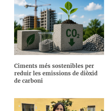
Ciments més sostenibles per
reduir les emissions de diòxid
de carboni