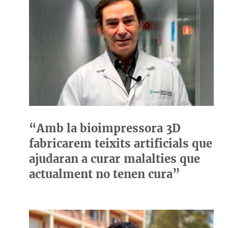
“Amb la bioimpressora 3D
fabricarem teixits artificials que
ajudaran a curar malalties que
actualment no tenen cura”