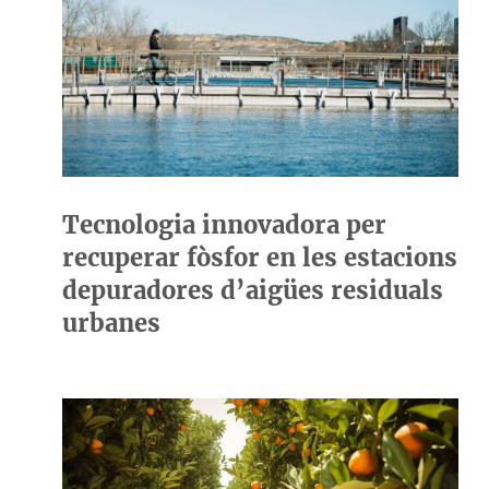
Tecnologia innovadora per
recuperar fòsfor en les estacions
depuradores d’aigües residuals
urbanes