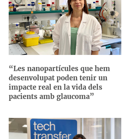
“Les nanopartícules que hem
desenvolupat poden tenir un
impacte real en la vida dels
pacients amb glaucoma”