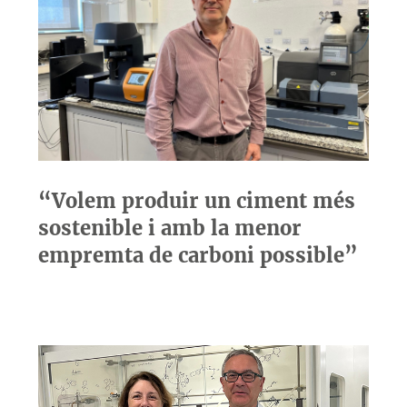
“Volem produir un ciment més
sostenible i amb la menor
empremta de carboni possible”