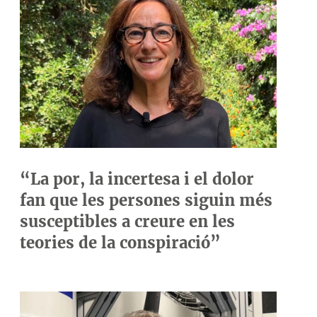
“La por, la incertesa i el dolor
fan que les persones siguin més
susceptibles a creure en les
teories de la conspiració”