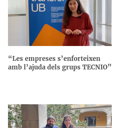
“Les empreses s’enforteixen
amb l’ajuda dels grups TECNIO”