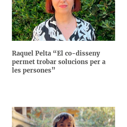
Raquel Pelta “El co-disseny
permet trobar solucions per a
les persones”