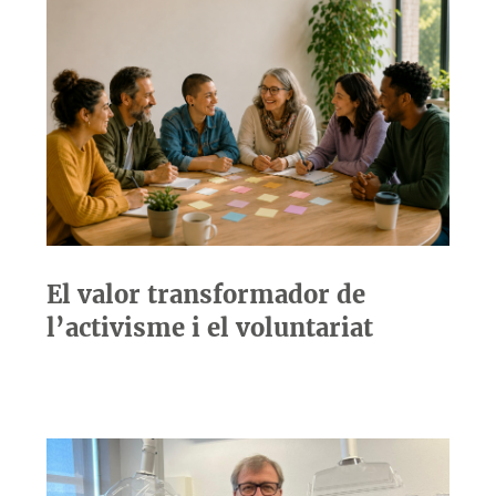
El valor transformador de
l’activisme i el voluntariat