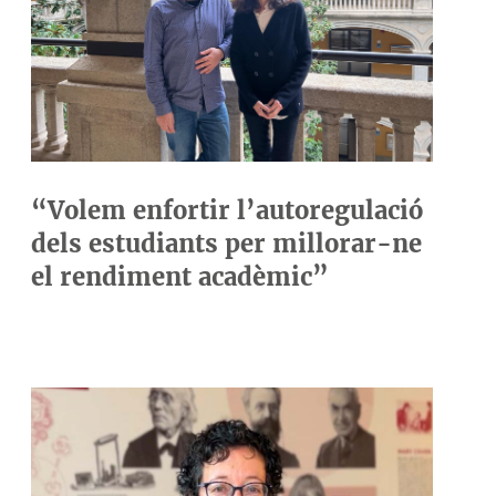
“Volem enfortir l’autoregulació
dels estudiants per millorar-ne
el rendiment acadèmic”