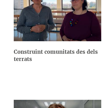
Construint comunitats des dels
terrats