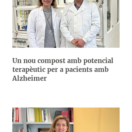
Un nou compost amb potencial
terapèutic per a pacients amb
Alzheimer