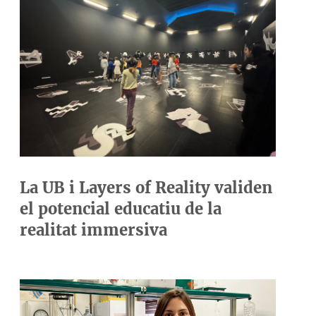
La UB i Layers of Reality validen
el potencial educatiu de la
realitat immersiva