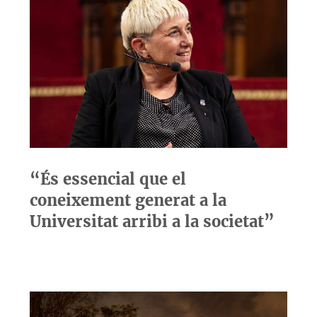
“És essencial que el
coneixement generat a la
Universitat arribi a la societat”