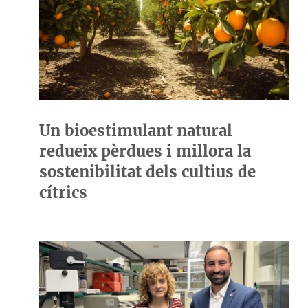
Un bioestimulant natural
redueix pèrdues i millora la
sostenibilitat dels cultius de
cítrics