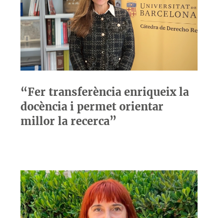
“Fer transferència enriqueix la
docència i permet orientar
millor la recerca”