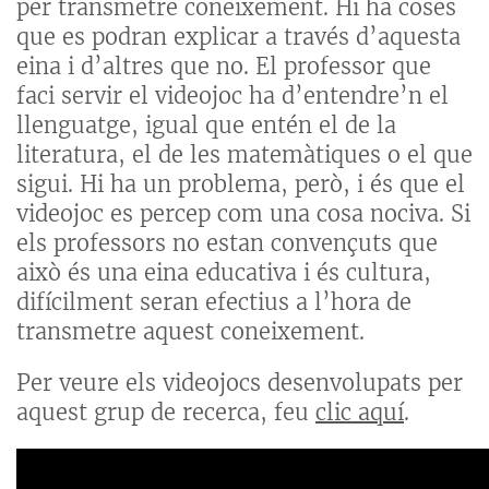
per transmetre coneixement. Hi ha coses
que es podran explicar a través d’aquesta
eina i d’altres que no. El professor que
faci servir el videojoc ha d’entendre’n el
llenguatge, igual que entén el de la
literatura, el de les matemàtiques o el que
sigui. Hi ha un problema, però, i és que el
videojoc es percep com una cosa nociva. Si
els professors no estan convençuts que
això és una eina educativa i és cultura,
difícilment seran efectius a l’hora de
transmetre aquest coneixement.
Per veure els videojocs desenvolupats per
aquest grup de recerca, feu
clic aquí
.