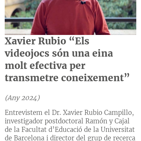
Xavier Rubio “Els
videojocs són una eina
molt efectiva per
transmetre coneixement”
(Any 2024)
Entrevistem el Dr. Xavier Rubio Campillo,
investigador postdoctoral Ramón y Cajal
de la Facultat d’Educació de la Universitat
de Barcelona i director del grup de recerca