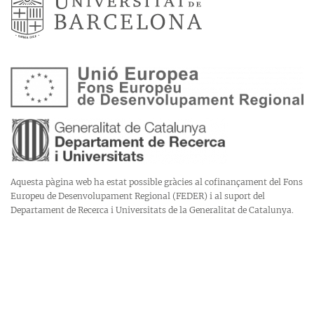
Aquesta pàgina web ha estat possible gràcies al cofinançament del Fons
Europeu de Desenvolupament Regional (FEDER) i al suport del
Departament de Recerca i Universitats de la Generalitat de Catalunya.