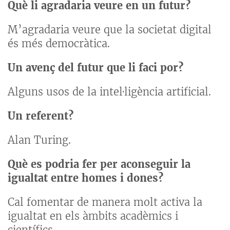
Què li agradaria veure en un futur?
M’agradaria veure que la societat digital
és més democràtica.
Un avenç del futur que li faci por?
Alguns usos de la intel·ligència artificial.
Un referent?
Alan Turing.
Què es podria fer per aconseguir la
igualtat entre homes i dones?
Cal fomentar de manera molt activa la
igualtat en els àmbits acadèmics i
científics.