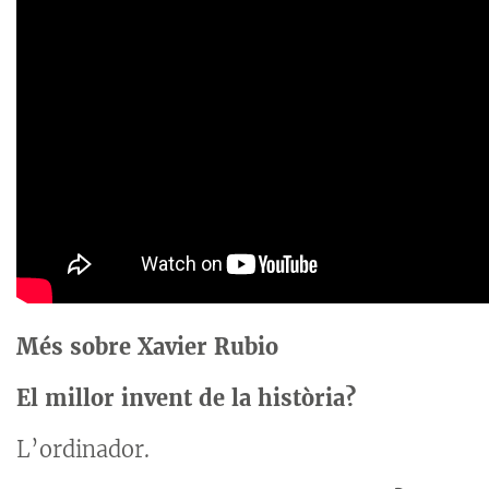
Més sobre Xavier Rubio
El millor invent de la història?
L’ordinador.