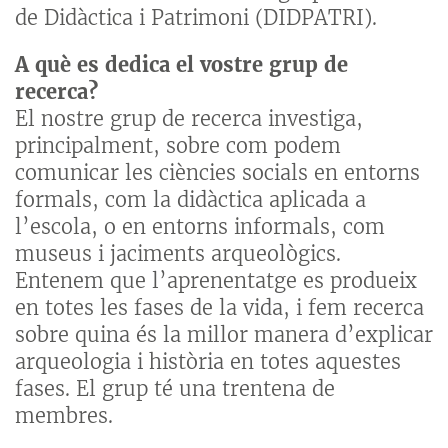
de Didàctica i Patrimoni (DIDPATRI).
A què es dedica el vostre grup de
recerca?
El nostre grup de recerca investiga,
principalment, sobre com podem
comunicar les ciències socials en entorns
formals, com la didàctica aplicada a
l’escola, o en entorns informals, com
museus i jaciments arqueològics.
Entenem que l’aprenentatge es produeix
en totes les fases de la vida, i fem recerca
sobre quina és la millor manera d’explicar
arqueologia i història en totes aquestes
fases. El grup té una trentena de
membres.