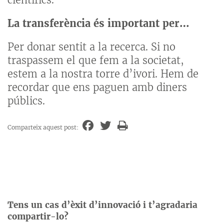
La transferència és important per…
Per donar sentit a la recerca. Si no
traspassem el que fem a la societat,
estem a la nostra torre d’ivori. Hem de
recordar que ens paguen amb diners
públics.
Comparteix aquest post:
Tens un cas d’èxit d’innovació i t’agradaria
compartir-lo?