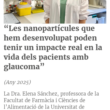
“Les nanopartícules que
hem desenvolupat poden
tenir un impacte real en la
vida dels pacients amb
glaucoma”
(Any 2025)
La Dra. Elena Sánchez, professora de la
Facultat de Farmàcia i Ciències de
l’Alimentació de la Universitat de