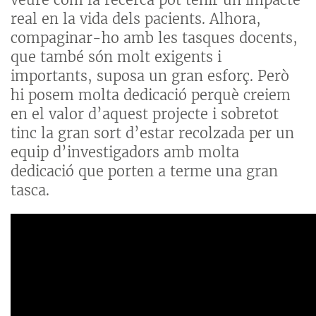
real en la vida dels pacients. Alhora,
compaginar-ho amb les tasques docents,
que també són molt exigents i
importants, suposa un gran esforç. Però
hi posem molta dedicació perquè creiem
en el valor d’aquest projecte i sobretot
tinc la gran sort d’estar recolzada per un
equip d’investigadors amb molta
dedicació que porten a terme una gran
tasca.