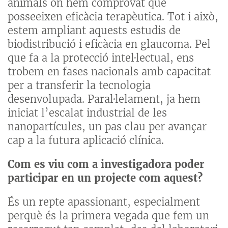
animals on hem comprovat que
posseeixen eficàcia terapèutica. Tot i això,
estem ampliant aquests estudis de
biodistribució i eficàcia en glaucoma. Pel
que fa a la protecció intel·lectual, ens
trobem en fases nacionals amb capacitat
per a transferir la tecnologia
desenvolupada. Paral·lelament, ja hem
iniciat l’escalat industrial de les
nanopartícules, un pas clau per avançar
cap a la futura aplicació clínica.
Com es viu com a investigadora poder
participar en un projecte com aquest?
És un repte apassionant, especialment
perquè és la primera vegada que fem un