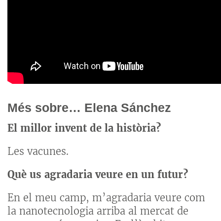
Més sobre… Elena Sánchez
El millor invent de la història?
Les vacunes.
Què us agradaria veure en un futur?
En el meu camp, m’agradaria veure com
la nanotecnologia arriba al mercat de