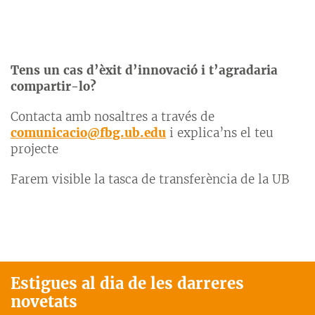
Tens un cas d’èxit d’innovació i t’agradaria
compartir-lo?
Contacta amb nosaltres a través de
comunicacio@fbg.ub.edu
i explica’ns el teu
projecte
Farem visible la tasca de transferència de la UB
Estigues al dia de les darreres
novetats