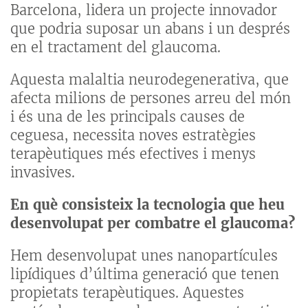
Barcelona, lidera un projecte innovador
que podria suposar un abans i un després
en el tractament del glaucoma.
Aquesta malaltia neurodegenerativa, que
afecta milions de persones arreu del món
i és una de les principals causes de
ceguesa, necessita noves estratègies
terapèutiques més efectives i menys
invasives.
En què consisteix la tecnologia que heu
desenvolupat per combatre el glaucoma?
Hem desenvolupat unes nanopartícules
lipídiques d’última generació que tenen
propietats terapèutiques. Aquestes