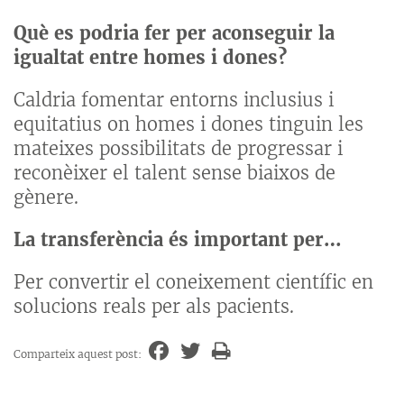
Què es podria fer per aconseguir la
igualtat entre homes i dones?
Caldria fomentar entorns inclusius i
equitatius on homes i dones tinguin les
mateixes possibilitats de progressar i
reconèixer el talent sense biaixos de
gènere.
La transferència és important per…
Per convertir el coneixement científic en
solucions reals per als pacients.
Comparteix aquest post: