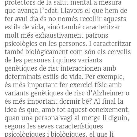
protectors de la salut mental a mesura
que avança l’edat. Llavors el que hem de
fer avui dia és no només recollir aquests
estils de vida, sinó també caracteritzar
molt més exhaustivament patrons
psicològics en les persones. I caracteritzar
també biològicament com són els cervells
de les persones i quines variants
genètiques de risc interaccionen amb
determinats estils de vida. Per exemple,
és més important fer exercici físic amb
variants genètiques de risc d’Alzheimer o
és més important dormir bé? Al final la
idea és que, amb tot aquest coneixement,
quan una persona vagi al metge li diguin,
segons les seves característiques
psicològiques i biològiques, el que li