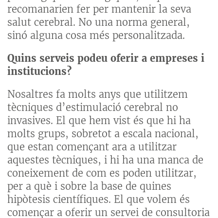
recomanarien fer per mantenir la seva
salut cerebral. No una norma general,
sinó alguna cosa més personalitzada.
Quins serveis podeu oferir a empreses i
institucions?
Nosaltres fa molts anys que utilitzem
tècniques d’estimulació cerebral no
invasives. El que hem vist és que hi ha
molts grups, sobretot a escala nacional,
que estan començant ara a utilitzar
aquestes tècniques, i hi ha una manca de
coneixement de com es poden utilitzar,
per a què i sobre la base de quines
hipòtesis científiques. El que volem és
començar a oferir un servei de consultoria