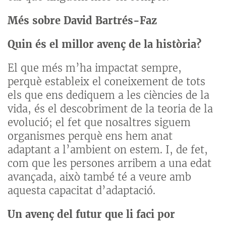
Més sobre David Bartrés-Faz
Quin és el millor avenç de la història?
El que més m’ha impactat sempre,
perquè estableix el coneixement de tots
els que ens dediquem a les ciències de la
vida, és el descobriment de la teoria de la
evolució; el fet que nosaltres siguem
organismes perquè ens hem anat
adaptant a l’ambient on estem. I, de fet,
com que les persones arribem a una edat
avançada, això també té a veure amb
aquesta capacitat d’adaptació.
Un avenç del futur que li faci por