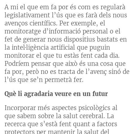
A mi el que em fa por és com es regularà
legislativament l’ús que es farà dels nous
avenços científics. Per exemple, el
monitoratge d’informació personal o el
fet de generar nous dispositius bastats en
la intel·ligència artificial que puguin
monitorar el que tu estàs fent cada dia.
Podríem pensar que això és una cosa que
fa por, però no es tracta de l’avenç sinó de
l’ús que se’n permetrà fer.
Què li agradaria veure en un futur
Incorporar més aspectes psicològics al
que sabem sobre la salut cerebral. La
recerca que s’està fent quant a factors
protectors per mantenir la salut del