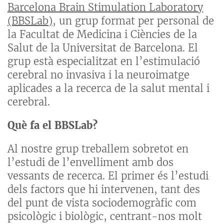
Barcelona Brain Stimulation Laboratory
(BBSLab)
, un grup format per personal de
la Facultat de Medicina i Ciències de la
Salut de la Universitat de Barcelona. El
grup està especialitzat en l’estimulació
cerebral no invasiva i la neuroimatge
aplicades a la recerca de la salut mental i
cerebral.
Què fa el BBSLab?
Al nostre grup treballem sobretot en
l’estudi de l’envelliment amb dos
vessants de recerca. El primer és l’estudi
dels factors que hi intervenen, tant des
del punt de vista sociodemogràfic com
psicològic i biològic, centrant-nos molt