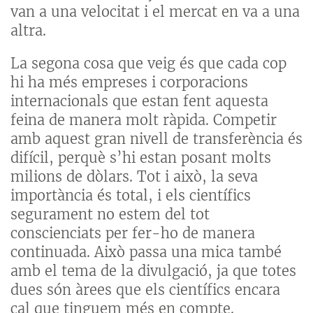
van a una velocitat i el mercat en va a una
altra.
La segona cosa que veig és que cada cop
hi ha més empreses i corporacions
internacionals que estan fent aquesta
feina de manera molt ràpida. Competir
amb aquest gran nivell de transferència és
difícil, perquè s’hi estan posant molts
milions de dòlars. Tot i això, la seva
importància és total, i els científics
segurament no estem del tot
conscienciats per fer-ho de manera
continuada. Això passa una mica també
amb el tema de la divulgació, ja que totes
dues són àrees que els científics encara
cal que tinguem més en compte.