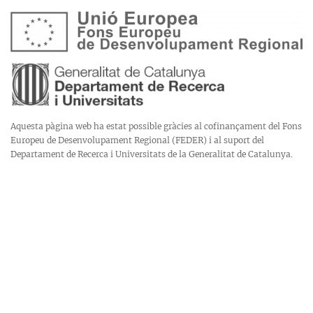
Aquesta pàgina web ha estat possible gràcies al cofinançament del Fons
Europeu de Desenvolupament Regional (FEDER) i al suport del
Departament de Recerca i Universitats de la Generalitat de Catalunya.