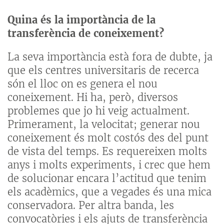
Quina és la importància de la
transferència de coneixement?
La seva importància està fora de dubte, ja
que els centres universitaris de recerca
són el lloc on es genera el nou
coneixement. Hi ha, però, diversos
problemes que jo hi veig actualment.
Primerament, la velocitat; generar nou
coneixement és molt costós des del punt
de vista del temps. Es requereixen molts
anys i molts experiments, i crec que hem
de solucionar encara l’actitud que tenim
els acadèmics, que a vegades és una mica
conservadora. Per altra banda, les
convocatòries i els ajuts de transferència