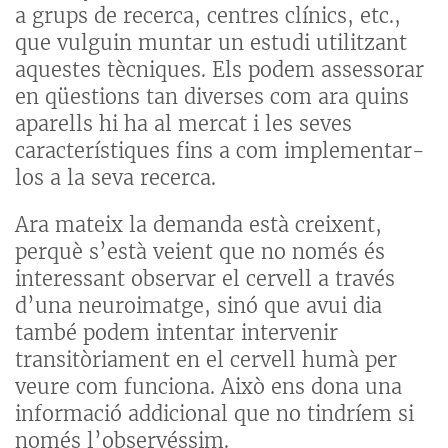
a grups de recerca, centres clínics, etc.,
que vulguin muntar un estudi utilitzant
aquestes tècniques. Els podem assessorar
en qüestions tan diverses com ara quins
aparells hi ha al mercat i les seves
característiques fins a com implementar-
los a la seva recerca.
Ara mateix la demanda està creixent,
perquè s’està veient que no només és
interessant observar el cervell a través
d’una neuroimatge, sinó que avui dia
també podem intentar intervenir
transitòriament en el cervell humà per
veure com funciona. Això ens dona una
informació addicional que no tindríem si
només l’observéssim.