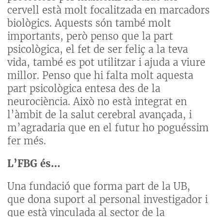
cervell està molt focalitzada en marcadors
biològics. Aquests són també molt
importants, però penso que la part
psicològica, el fet de ser feliç a la teva
vida, també es pot utilitzar i ajuda a viure
millor. Penso que hi falta molt aquesta
part psicològica entesa des de la
neurociència. Això no està integrat en
l’àmbit de la salut cerebral avançada, i
m’agradaria que en el futur ho poguéssim
fer més.
L’FBG és…
Una fundació que forma part de la UB,
que dona suport al personal investigador i
que està vinculada al sector de la