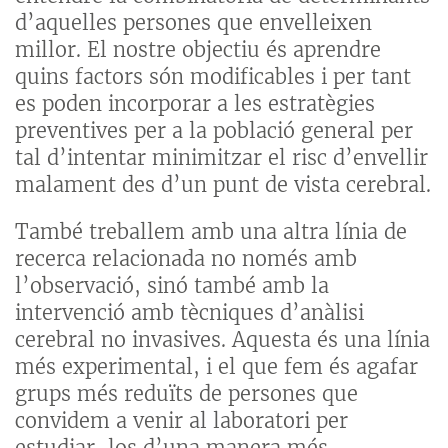
d’aquelles persones que envelleixen
millor. El nostre objectiu és aprendre
quins factors són modificables i per tant
es poden incorporar a les estratègies
preventives per a la població general per
tal d’intentar minimitzar el risc d’envellir
malament des d’un punt de vista cerebral.
També treballem amb una altra línia de
recerca relacionada no només amb
l’observació, sinó també amb la
intervenció amb tècniques d’anàlisi
cerebral no invasives. Aquesta és una línia
més experimental, i el que fem és agafar
grups més reduïts de persones que
convidem a venir al laboratori per
estudiar-los d’una manera més