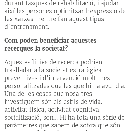
durant tasques de rehabilitació, i ajudar
així les persones optimitzar l’expressió de
les xarxes mentre fan aquest tipus
d’entrenament.
Com poden beneficiar aquestes
recerques la societat?
Aquestes línies de recerca podrien
traslladar a la societat estratègies
preventives i d’intervenció molt més
personalitzades que les que hi ha avui dia.
Una de les coses que nosaltres
investiguem són els estils de vida:
activitat física, activitat cognitiva,
socialització, son… Hi ha tota una sèrie de
paràmetres que sabem de sobra que són