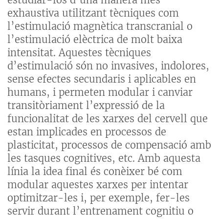
exhaustiva utilitzant tècniques com
l’estimulació magnètica transcranial o
l’estimulació elèctrica de molt baixa
intensitat. Aquestes tècniques
d’estimulació són no invasives, indolores,
sense efectes secundaris i aplicables en
humans, i permeten modular i canviar
transitòriament l’expressió de la
funcionalitat de les xarxes del cervell que
estan implicades en processos de
plasticitat, processos de compensació amb
les tasques cognitives, etc. Amb aquesta
línia la idea final és conèixer bé com
modular aquestes xarxes per intentar
optimitzar-les i, per exemple, fer-les
servir durant l’entrenament cognitiu o