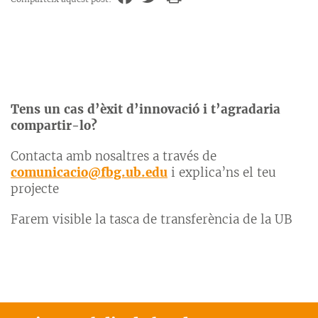
Tens un cas d’èxit d’innovació i t’agradaria
compartir-lo?
Contacta amb nosaltres a través de
comunicacio@fbg.ub.edu
i explica’ns el teu
projecte
Farem visible la tasca de transferència de la UB