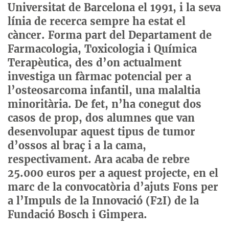
Universitat de Barcelona el 1991, i la seva
línia de recerca sempre ha estat el
càncer. Forma part del Departament de
Farmacologia, Toxicologia i Química
Terapèutica, des d’on actualment
investiga un fàrmac potencial per a
l’osteosarcoma infantil, una malaltia
minoritària. De fet, n’ha conegut dos
casos de prop, dos alumnes que van
desenvolupar aquest tipus de tumor
d’ossos al braç i a la cama,
respectivament. Ara acaba de rebre
25.000 euros per a aquest projecte, en el
marc de la convocatòria d’ajuts Fons per
a l’Impuls de la Innovació (F2I) de la
Fundació Bosch i Gimpera.