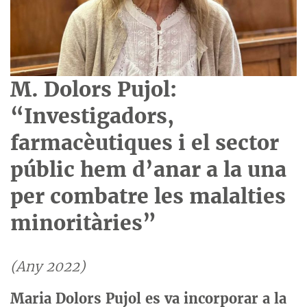
M. Dolors Pujol:
“Investigadors,
farmacèutiques i el sector
públic hem d’anar a la una
per combatre les malalties
minoritàries”
(Any 2022)
Maria Dolors Pujol es va incorporar a la