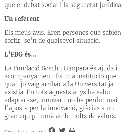
que el debat social i la seguretat jurídica.
Un referent
Els meus avis. Eren persones que sabien
sortir-se’n de qualsevol situació.
L’FBG és…
La Fundació Bosch i Gimpera és ajuda i
acompanyament. És una institució que
quan jo vaig arribar a la Universitat ja
existia. En tots aquests anys ha sabut
adaptar-se, innovar i no ha perdut mai
l’aposta per la innovació, gràcies a un
gran equip humà amb molts de valors.
Comparteix aquest post: