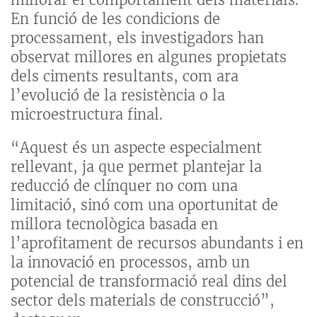
En funció de les condicions de
processament, els investigadors han
observat millores en algunes propietats
dels ciments resultants, com ara
l’evolució de la resistència o la
microestructura final.
“Aquest és un aspecte especialment
rellevant, ja que permet plantejar la
reducció de clínquer no com una
limitació, sinó com una oportunitat de
millora tecnològica basada en
l’aprofitament de recursos abundants i en
la innovació en processos, amb un
potencial de transformació real dins del
sector dels materials de construcció”,