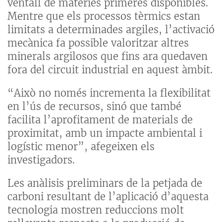
ventall de matèries primeres disponibles.
Mentre que els processos tèrmics estan
limitats a determinades argiles, l’activació
mecànica fa possible valoritzar altres
minerals argilosos que fins ara quedaven
fora del circuit industrial en aquest àmbit.
“Això no només incrementa la flexibilitat
en l’ús de recursos, sinó que també
facilita l’aprofitament de materials de
proximitat, amb un impacte ambiental i
logístic menor”, afegeixen els
investigadors.
Les anàlisis preliminars de la petjada de
carboni resultant de l’aplicació d’aquesta
tecnologia mostren reduccions molt