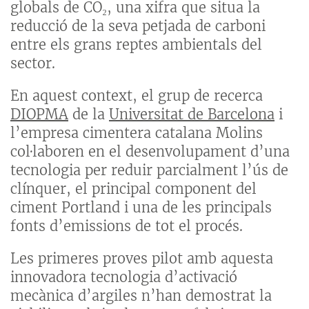
globals de CO₂, una xifra que situa la
reducció de la seva petjada de carboni
entre els grans reptes ambientals del
sector.
En aquest context, el grup de recerca
DIOPMA
de la
Universitat de Barcelona
i
l’empresa cimentera catalana Molins
col·laboren en el desenvolupament d’una
tecnologia per reduir parcialment l’ús de
clínquer, el principal component del
ciment Portland i una de les principals
fonts d’emissions de tot el procés.
Les primeres proves pilot amb aquesta
innovadora tecnologia d’activació
mecànica d’argiles n’han demostrat la