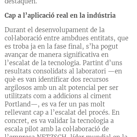
destaquen.
Cap a l’aplicació real en la indústria
Durant el desenvolupament de la
col·laboració entre ambdues entitats, que
es troba ja en la fase final, s’ha pogut
avançar de manera significativa en
l’escalat de la tecnologia. Partint d’uns
resultats consolidats al laboratori —en
què es van identificar dos recursos
argilosos amb un alt potencial per ser
utilitzats com a addicions al ciment
Portland—, es va fer un pas molt
rellevant cap a l’escalat del procés. En
concret, es va validar la tecnologia a
escala pilot amb la col·laboració de