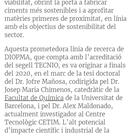
viabilitat, obrint la porta a fabricar
ciments més sostenibles i a aprofitar
matèries primeres de proximitat, en línia
amb els objectius de sostenibilitat del
sector.
Aquesta prometedora línia de recerca de
DIOPMA, que compta amb l’acreditació
del segell TECNIO, es va originar a finals
del 2020, en el marc de la tesi doctoral
del Dr. Jofre Mañosa, codirigida pel Dr.
Josep Maria Chimenos, catedràtic de la
Facultat de Química
de la Universitat de
Barcelona, i pel Dr. Alex Maldonado,
actualment investigador al Centre
Tecnològic CETIM. L’alt potencial
d’impacte científic i industrial de la