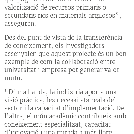
valorització de recursos primaris o
secundaris rics en materials argilosos”,
asseguren.
Des del punt de vista de la transferència
de coneixement, els investigadors
assenyalen que aquest projecte és un bon
exemple de com la col·laboració entre
universitat i empresa pot generar valor
mutu.
“D’una banda, la indústria aporta una
visió pràctica, les necessitats reals del
sector i la capacitat d’implementació. De
l’altra, el món acadèmic contribueix amb
coneixement especialitzat, capacitat
d’innovació i una mirada a més llarg