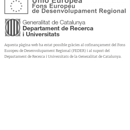
Aquesta pàgina web ha estat possible gràcies al cofinançament del Fons
Europeu de Desenvolupament Regional (FEDER) i al suport del
Departament de Recerca i Universitats de la Generalitat de Catalunya.