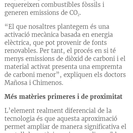
requereixen combustibles fòssils i
generen emissions de CO₂.
“El que nosaltres plantegem és una
activació mecànica basada en energia
elèctrica, que pot provenir de fonts
renovables. Per tant, el procés en si té
menys emissions de diòxid de carboni i el
material activat presenta una empremta
de carboni menor”, expliquen els doctors
Mañosa i Chimenos.
Més matèries primeres i de proximitat
L’element realment diferencial de la
tecnologia és que aquesta aproximació
permet ampliar de manera significativa el