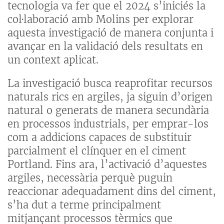
tecnologia va fer que el 2024 s’iniciés la
col·laboració amb Molins per explorar
aquesta investigació de manera conjunta i
avançar en la validació dels resultats en
un context aplicat.
La investigació busca reaprofitar recursos
naturals rics en argiles, ja siguin d’origen
natural o generats de manera secundària
en processos industrials, per emprar-los
com a addicions capaces de substituir
parcialment el clínquer en el ciment
Portland. Fins ara, l’activació d’aquestes
argiles, necessària perquè puguin
reaccionar adequadament dins del ciment,
s’ha dut a terme principalment
mitjançant processos tèrmics que