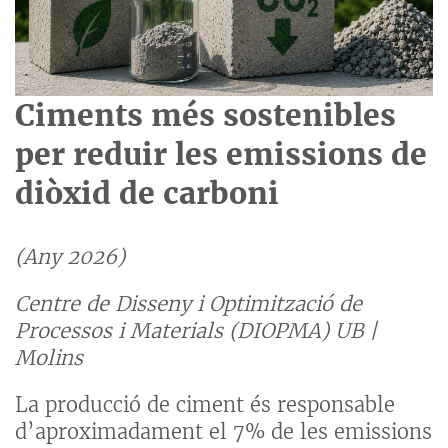
Ciments més sostenibles
per reduir les emissions de
diòxid de carboni
(Any 2026)
Centre de Disseny i Optimització de
Processos i Materials (DIOPMA) UB |
Molins
La producció de ciment és responsable
d’aproximadament el 7% de les emissions