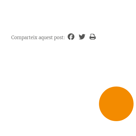
Comparteix aquest post: