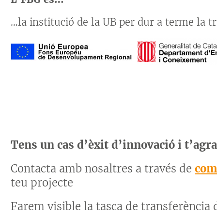
…la institució de la UB per dur a terme la 
Tens un cas d’èxit d’innovació i t’agr
Contacta amb nosaltres a través de
com
teu projecte
Farem visible la tasca de transferència 