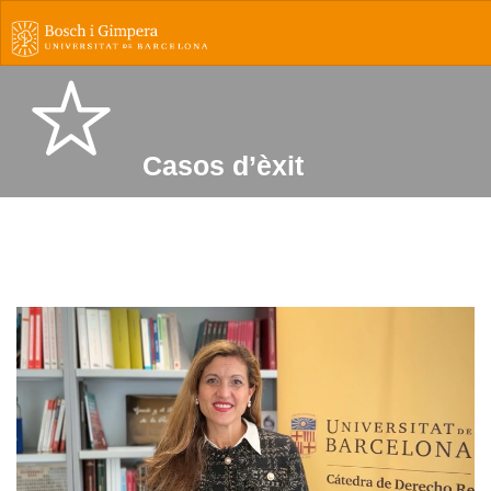
Casos d’èxit