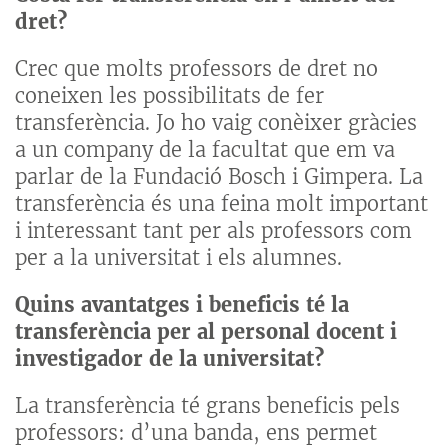
dret?
Crec que molts professors de dret no
coneixen les possibilitats de fer
transferència. Jo ho vaig conèixer gràcies
a un company de la facultat que em va
parlar de la Fundació Bosch i Gimpera. La
transferència és una feina molt important
i interessant tant per als professors com
per a la universitat i els alumnes.
Quins avantatges i beneficis té la
transferència per al personal docent i
investigador de la universitat?
La transferència té grans beneficis pels
professors: d’una banda, ens permet