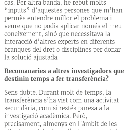
cas. Per altra banda, he rebut molts
“inputs” d’aquestes persones que m’han
permès entendre millor el problema i
veure que no podia aplicar només el meu
coneixement, sinó que necessitava la
interacció d’altres experts en diferents
branques del dret o disciplines per donar
la solució ajustada.
Recomanaries a altres investigadors que
destinin temps a fer transferència?
Sens dubte. Durant molt de temps, la
transferència s’ha vist com una activitat
secundària, com si restés puresa a la
investigació acadèmica. Però,
precisament, almenys en l’àmbit de les