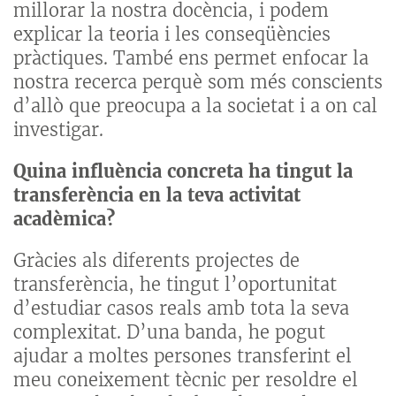
millorar la nostra docència, i podem
explicar la teoria i les conseqüències
pràctiques. També ens permet enfocar la
nostra recerca perquè som més conscients
d’allò que preocupa a la societat i a on cal
investigar.
Quina influència concreta ha tingut la
transferència en la teva activitat
acadèmica?
Gràcies als diferents projectes de
transferència, he tingut l’oportunitat
d’estudiar casos reals amb tota la seva
complexitat. D’una banda, he pogut
ajudar a moltes persones transferint el
meu coneixement tècnic per resoldre el