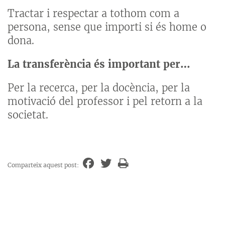
Tractar i respectar a tothom com a
persona, sense que importi si és home o
dona.
La transferència és important per…
Per la recerca, per la docència, per la
motivació del professor i pel retorn a la
societat.
Comparteix aquest post: