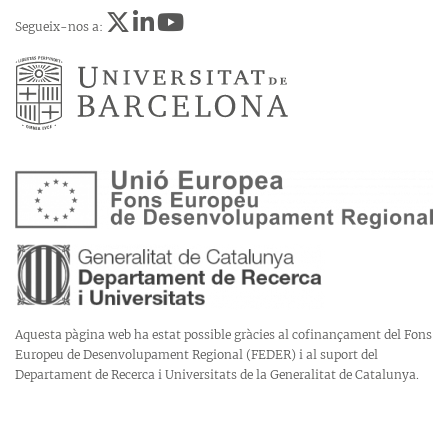
Segueix-nos a:
Aquesta pàgina web ha estat possible gràcies al cofinançament del Fons
Europeu de Desenvolupament Regional (FEDER) i al suport del
Departament de Recerca i Universitats de la Generalitat de Catalunya.