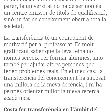
parer, la universitat no ha de ser només
un centre emissor de títols de qualificació,
sinó un far de coneixement obert a tota la
societat.
La transferència té un component de
motivació per al professorat. És molt
gratificant saber que la teva feina no
només serveix per formar alumnes, sinó
també per ajudar altres persones que
tenen problemes reals. En el meu cas, la
transferència del coneixement ha suposat
una millora en la meva docència, i m’ha
permès orientar millor la meva recerca
acadèmica.
Costa fer transferència en l’àmbit del