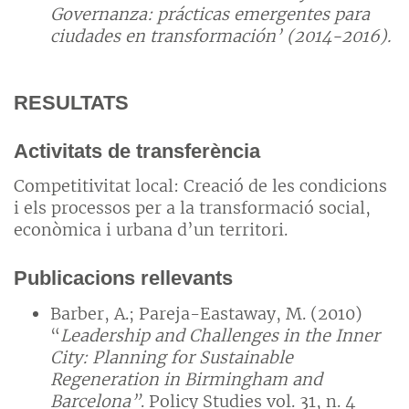
Governanza: prácticas emergentes para
ciudades en transformación’ (2014-2016).
RESULTATS
Activitats de transferència
Competitivitat local: Creació de les condicions
i els processos per a la transformació social,
econòmica i urbana d’un territori.
Publicacions rellevants
Barber, A.; Pareja-Eastaway, M. (2010)
“
Leadership and Challenges in the Inner
City: Planning for Sustainable
Regeneration in Birmingham and
Barcelona”
. Policy Studies vol. 31, n. 4