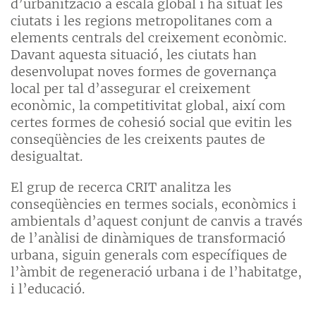
d’urbanització a escala global i ha situat les
ciutats i les regions metropolitanes com a
elements centrals del creixement econòmic.
Davant aquesta situació, les ciutats han
desenvolupat noves formes de governança
local per tal d’assegurar el creixement
econòmic, la competitivitat global, així com
certes formes de cohesió social que evitin les
conseqüències de les creixents pautes de
desigualtat.
El grup de recerca CRIT analitza les
conseqüències en termes socials, econòmics i
ambientals d’aquest conjunt de canvis a través
de l’anàlisi de dinàmiques de transformació
urbana, siguin generals com específiques de
l’àmbit de regeneració urbana i de l’habitatge,
i l’educació.