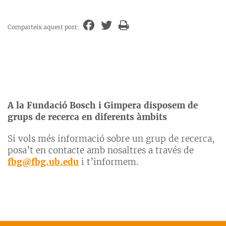
Comparteix aquest post:
A la Fundació Bosch i Gimpera disposem de
grups de recerca en diferents àmbits
Si vols més informació sobre un grup de recerca,
posa’t en contacte amb nosaltres a través de
fbg@fbg.ub.edu
i t’informem.