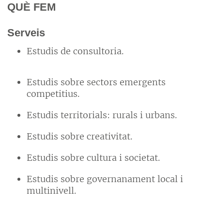
QUÈ FEM
Serveis
Estudis de consultoria.
Estudis sobre sectors emergents
competitius.
Estudis territorials: rurals i urbans.
Estudis sobre creativitat.
Estudis sobre cultura i societat.
Estudis sobre governanament local i
multinivell.