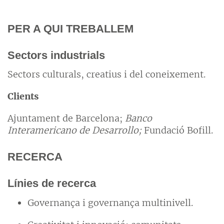
PER A QUI TREBALLEM
Sectors industrials
Sectors culturals, creatius i del coneixement.
Clients
Ajuntament de Barcelona;
Banco
Interamericano de Desarrollo;
Fundació Bofill.
RECERCA
Línies de recerca
Governança i governança multinivell.