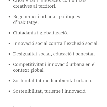
Creativitat i innovació: comunitats
creatives al territori.
Regeneració urbana i polítiques
d’habitatge.
Ciutadania i globalització.
Innovació social contra l’exclusió social.
Desigualtat social, educació i benestar.
Competitivitat i innovació urbana en el
context global.
Sostenibilitat mediambiental urbana.
Sostenibilitat, turisme i innovació.