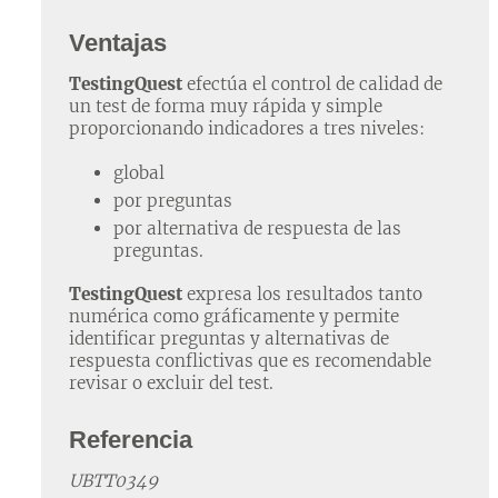
Ventajas
TestingQuest
efectúa el control de calidad de
un test de forma muy rápida y simple
proporcionando indicadores a tres niveles:
global
por preguntas
por alternativa de respuesta de las
preguntas.
TestingQuest
expresa los resultados tanto
numérica como gráficamente y permite
identificar preguntas y alternativas de
respuesta conflictivas que es recomendable
revisar o excluir del test.
Referencia
UBTT0349