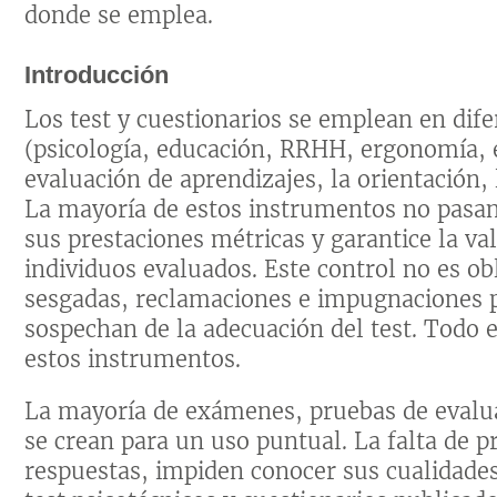
donde se emplea.
Introducción
Los test y cuestionarios se emplean en dife
(psicología, educación, RRHH, ergonomía, e
evaluación de aprendizajes, la orientación, 
La mayoría de estos instrumentos no pasan 
sus prestaciones métricas y garantice la va
individuos evaluados. Este control no es ob
sesgadas, reclamaciones e impugnaciones p
sospechan de la adecuación del test. Todo e
estos instrumentos.
La mayoría de exámenes, pruebas de evalu
se crean para un uso puntual. La falta de p
respuestas, impiden conocer sus cualidades