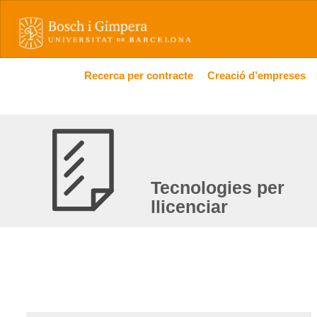
Recerca per contracte
Creació d’empreses
Tecnologies per
llicenciar