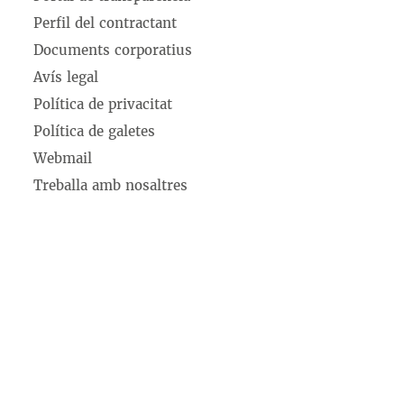
Perfil del contractant
Documents corporatius
Avís legal
Política de privacitat
Política de galetes
Webmail
Treballa amb nosaltres