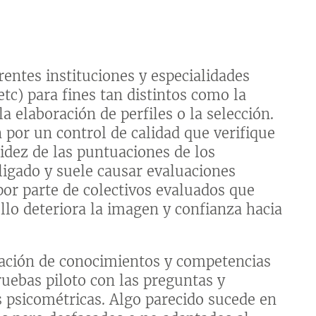
rentes instituciones y especialidades
tc) para fines tan distintos como la
la elaboración de perfiles o la selección.
por un control de calidad que verifique
lidez de las puntuaciones de los
ligado y suele causar evaluaciones
or parte de colectivos evaluados que
llo deteriora la imagen y confianza hacia
ación de conocimientos y competencias
ruebas piloto con las preguntas y
 psicométricas. Algo parecido sucede en