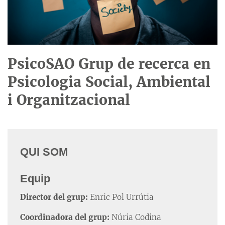
PsicoSAO Grup de recerca en
Psicologia Social, Ambiental
i Organitzacional
QUI SOM
Equip
Director del grup:
Enric Pol Urrútia
Coordinadora del grup:
Núria Codina