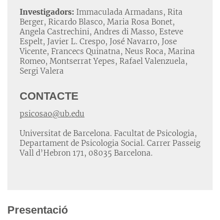
Investigadors:
Immaculada Armadans, Rita
Berger, Ricardo Blasco, Maria Rosa Bonet,
Angela Castrechini, Andres di Masso, Esteve
Espelt, Javier L. Crespo, José Navarro, Jose
Vicente, Francecs Quinatna, Neus Roca, Marina
Romeo, Montserrat Yepes, Rafael Valenzuela,
Sergi Valera
CONTACTE
psicosao@ub.edu
Universitat de Barcelona. Facultat de Psicologia,
Departament de Psicologia Social. Carrer Passeig
Vall d’Hebron 171, 08035 Barcelona.
Presentació