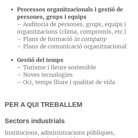
Processos organitzacionals i gestió de
persones, grups i equips
– Auditoria de persones, grups, equips i
organitzacions (clima, compromís, etc.)
– Plans de formació
in company
– Plans de comunicació organitzacional
Gestió del temps
– Turisme i lleure sostenible
– Noves tecnologies
– Oci, temps lliure i qualitat de vida
PER A QUI TREBALLEM
Sectors industrials
Institucions, administracions públiques,