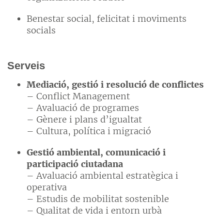
Benestar social, felicitat i moviments
socials
Serveis
Mediació, gestió i resolució de conflictes
– Conflict Management
– Avaluació de programes
– Gènere i plans d’igualtat
– Cultura, política i migració
Gestió ambiental, comunicació i
participació ciutadana
– Avaluació ambiental estratègica i
operativa
– Estudis de mobilitat sostenible
– Qualitat de vida i entorn urbà