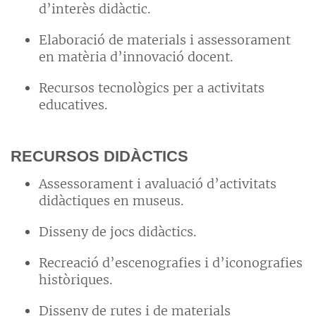
d’interès didàctic.
Elaboració de materials i assessorament
en matèria d’innovació docent.
Recursos tecnològics per a activitats
educatives.
RECURSOS DIDÀCTICS
Assessorament i avaluació d’activitats
didàctiques en museus.
Disseny de jocs didàctics.
Recreació d’escenografies i d’iconografies
històriques.
Disseny de rutes i de materials