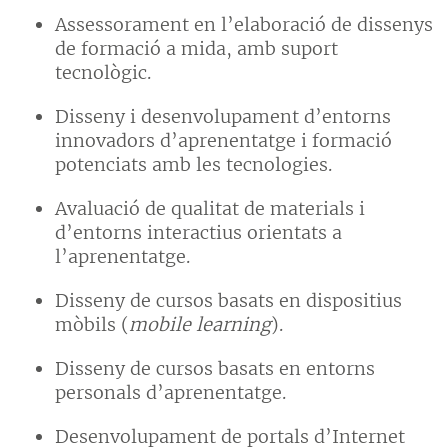
Assessorament en l’elaboració de dissenys
de formació a mida, amb suport
tecnològic.
Disseny i desenvolupament d’entorns
innovadors d’aprenentatge i formació
potenciats amb les tecnologies.
Avaluació de qualitat de materials i
d’entorns interactius orientats a
l’aprenentatge.
Disseny de cursos basats en dispositius
mòbils (
mobile learning
).
Disseny de cursos basats en entorns
personals d’aprenentatge.
Desenvolupament de portals d’Internet