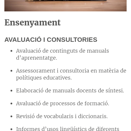
Ensenyament
AVALUACIÓ I CONSULTORIES
Avaluació de continguts de manuals
d’aprenentatge.
Assessorament i consultoria en matèria de
polítiques educatives.
Elaboració de manuals docents de síntesi.
Avaluació de processos de formació.
Revisió de vocabularis i diccionaris.
Informes d’usos lingüístics de diferents