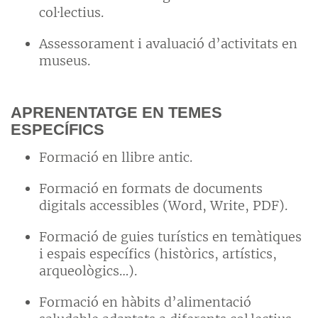
col·lectius.
Assessorament i avaluació d’activitats en
museus.
APRENENTATGE EN TEMES
ESPECÍFICS
Formació en llibre antic.
Formació en formats de documents
digitals accessibles (Word, Write, PDF).
Formació de guies turístics en temàtiques
i espais específics (històrics, artístics,
arqueològics…).
Formació en hàbits d’alimentació