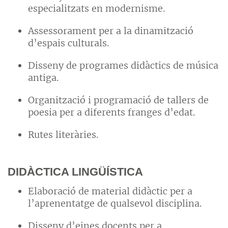
especialitzats en modernisme.
Assessorament per a la dinamització
d’espais culturals.
Disseny de programes didàctics de música
antiga.
Organització i programació de tallers de
poesia per a diferents franges d’edat.
Rutes literàries.
DIDÀCTICA LINGÜÍSTICA
Elaboració de material didàctic per a
l’aprenentatge de qualsevol disciplina.
Disseny d’eines docents per a