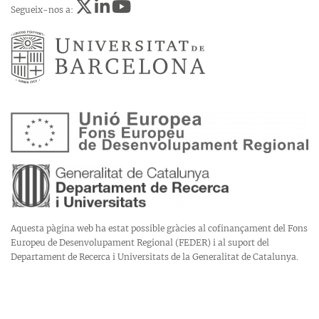
Segueix-nos a:
Aquesta pàgina web ha estat possible gràcies al cofinançament del Fons
Europeu de Desenvolupament Regional (FEDER) i al suport del
Departament de Recerca i Universitats de la Generalitat de Catalunya.