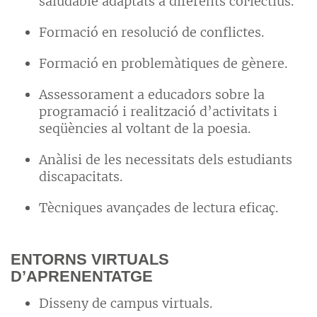
saludable adaptats a diferents col·lectius.
Formació en resolució de conflictes.
Formació en problemàtiques de gènere.
Assessorament a educadors sobre la
programació i realització d’activitats i
seqüències al voltant de la poesia.
Anàlisi de les necessitats dels estudiants
discapacitats.
Tècniques avançades de lectura eficaç.
ENTORNS VIRTUALS
D’APRENENTATGE
Disseny de campus virtuals.