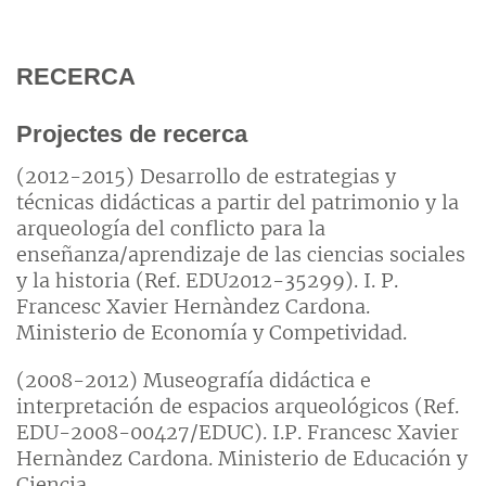
RECERCA
Projectes de recerca
(2012-2015) Desarrollo de estrategias y
técnicas didácticas a partir del patrimonio y la
arqueología del conflicto para la
enseñanza/aprendizaje de las ciencias sociales
y la historia (Ref. EDU2012-35299). I. P.
Francesc Xavier Hernàndez Cardona.
Ministerio de Economía y Competividad.
(2008-2012) Museografía didáctica e
interpretación de espacios arqueológicos (Ref.
EDU-2008-00427/EDUC). I.P. Francesc Xavier
Hernàndez Cardona. Ministerio de Educación y
Ciencia.