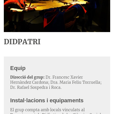
DIDPATRI
Equip
Direcció del grup:
Dr. Francesc Xavier
Hernàndez Cardona; Dra. Maria Feliu Torruella;
Dr. Rafael Sospedra i Roca.
Instal·lacions i equipaments
El grup compta amb locals vinculats al