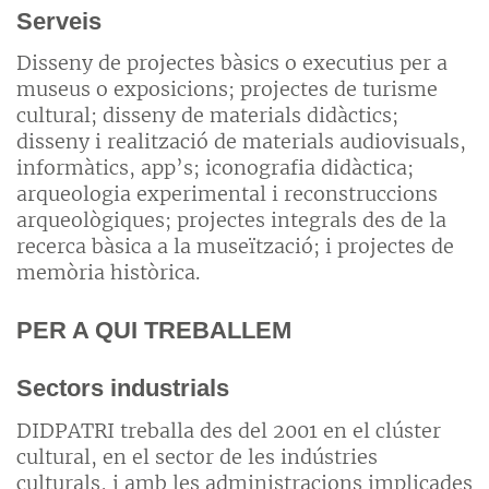
Serveis
Disseny de projectes bàsics o executius per a
museus o exposicions; projectes de turisme
cultural; disseny de materials didàctics;
disseny i realització de materials audiovisuals,
informàtics, app’s; iconografia didàctica;
arqueologia experimental i reconstruccions
arqueològiques; projectes integrals des de la
recerca bàsica a la museïtzació; i projectes de
memòria històrica.
PER A QUI TREBALLEM
Sectors industrials
DIDPATRI treballa des del 2001 en el clúster
cultural, en el sector de les indústries
culturals, i amb les administracions implicades