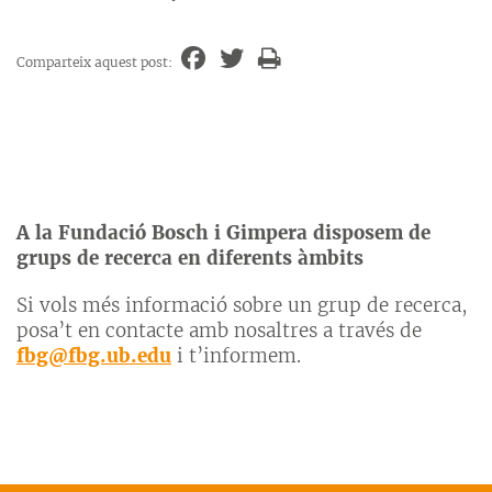
Comparteix aquest post:
A la Fundació Bosch i Gimpera disposem de
grups de recerca en diferents àmbits
Si vols més informació sobre un grup de recerca,
posa’t en contacte amb nosaltres a través de
fbg@fbg.ub.edu
i t’informem.