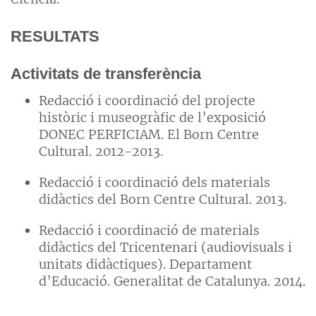
RESULTATS
Activitats de transferència
Redacció i coordinació del projecte
històric i museogràfic de l’exposició
DONEC PERFICIAM. El Born Centre
Cultural. 2012-2013.
Redacció i coordinació dels materials
didàctics del Born Centre Cultural. 2013.
Redacció i coordinació de materials
didàctics del Tricentenari (audiovisuals i
unitats didàctiques). Departament
d’Educació. Generalitat de Catalunya. 2014.