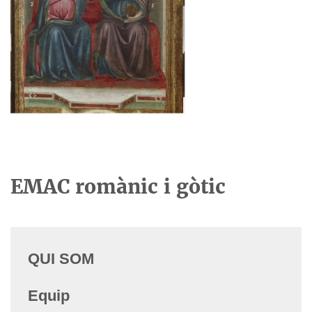
EMAC romànic i gòtic
QUI SOM
Equip