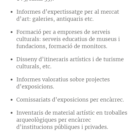
Informes d’expertissatge per al mercat
d’art: galeries, antiquaris etc.
Formació per a empreses de serveis
culturals: serveis educatius de museus i
fundacions, formació de monitors.
Disseny d’itineraris artístics i de turisme
culturals, etc.
Informes valoratius sobre projectes
d’exposicions.
Comissariats d’exposicions per encàrrec.
Inventaris de material artístic en troballes
arqueològiques per encàrrec
d’institucions públiques i privades.