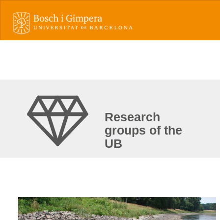
Research
groups of the
UB