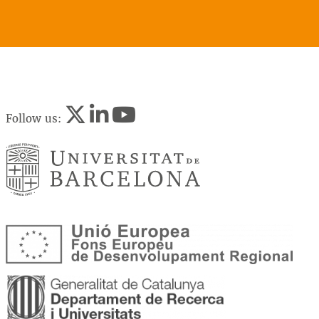
Follow us: