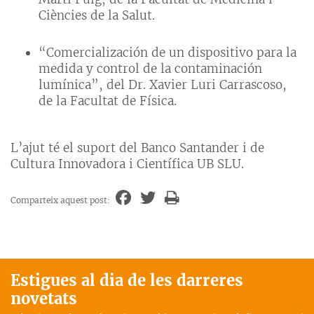
Ciències de la Salut.
“Comercialización de un dispositivo para la
medida y control de la contaminación
lumínica”, del Dr. Xavier Luri Carrascoso,
de la Facultat de Física.
L’ajut té el suport del Banco Santander i de
Cultura Innovadora i Científica UB SLU.
Comparteix aquest post:
Estigues al dia de les darreres
novetats