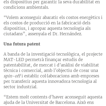
els dispositius per garantir la seva durabilitat en
condicions ambientals.
“Volem aconseguir abaratir els costos energètics i
els costos de producció en la fabricació dels
dispositius, i apropar aquesta tecnologia als
ciutadans”, assenyala el Dr. Hernández.
Una futura patent
A banda de la investigació tecnològica, el projecte
MAT-LED permetrà finançar estudis de
patentabilitat, de mercat i d’anàlisi de viabilitat
tècnica i comercial, amb l’objectiu de crear una
spin-off
i establir col·laboracions amb empreses
per transferir aquesta innovadora tecnologia al
sector industrial.
“Estem molt contents d’haver aconseguit aquesta
ajuda de la Universitat de Barcelona. Això ens