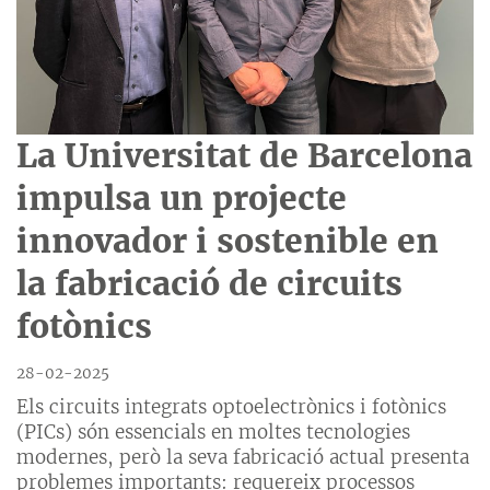
La Universitat de Barcelona
impulsa un projecte
innovador i sostenible en
la fabricació de circuits
fotònics
28-02-2025
Els circuits integrats optoelectrònics i fotònics
(PICs) són essencials en moltes tecnologies
modernes, però la seva fabricació actual presenta
problemes importants: requereix processos