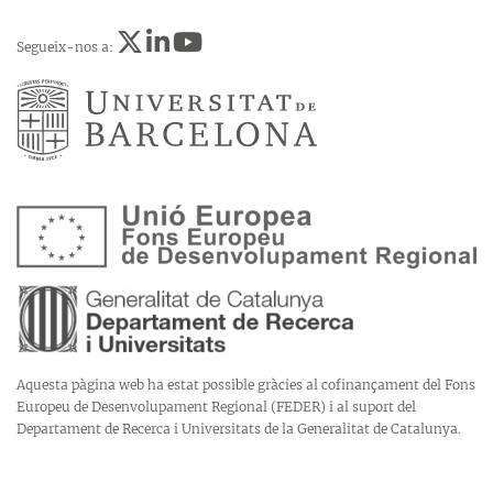
Segueix-nos a:
Aquesta pàgina web ha estat possible gràcies al cofinançament del Fons
Europeu de Desenvolupament Regional (FEDER) i al suport del
Departament de Recerca i Universitats de la Generalitat de Catalunya.