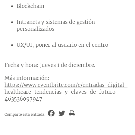
Blockchain
Intranets y sistemas de gestión
personalizados
UX/UI, poner al usuario en el centro
Fecha y hora: jueves 1 de diciembre.
Más información:
https://www.eventbrite.com/e/entradas-digital-
healthcare-tendencias-y-claves-de-futuro-
463536097947
Comparte esta entrada: