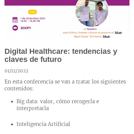
Digital Healthcare: tendencias y
claves de futuro
01/12/2022
En esta conferencia se van a tratar los siguientes
contenidos:
Big data: valor, cómo recogerla e
interpretarla
Inteligencia Artificial