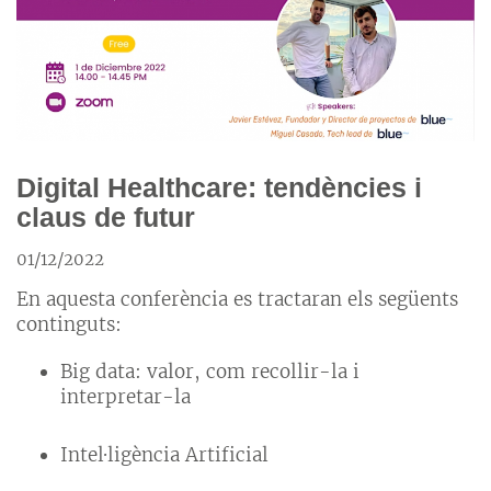
Digital Healthcare: tendències i
claus de futur
01/12/2022
En aquesta conferència es tractaran els següents
continguts:
Big data: valor, com recollir-la i
interpretar-la
Intel·ligència Artificial