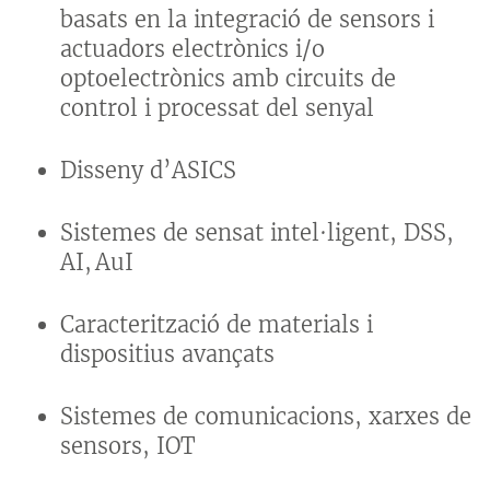
basats en la integració de sensors i
actuadors electrònics i/o
optoelectrònics amb circuits de
control i processat del senyal
Disseny d’ASICS
Sistemes de sensat intel·ligent, DSS,
AI, AuI
Caracterització de materials i
dispositius avançats
Sistemes de comunicacions, xarxes de
sensors, IOT