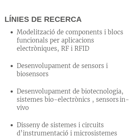
LÍNIES DE RECERCA
Modelització de components i blocs
funcionals per aplicacions
electròniques, RF i RFID
Desenvolupament de sensors i
biosensors
Desenvolupament de biotecnologia,
sistemes bio-electrònics , sensors in-
vivo
Disseny de sistemes i circuits
d’instrumentació i microsistemes