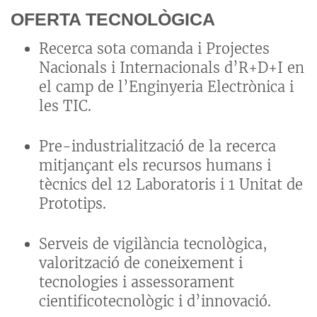
OFERTA TECNOLÒGICA
Recerca sota comanda i Projectes
Nacionals i Internacionals d’R+D+I en
el camp de l’Enginyeria Electrònica i
les TIC.
Pre-industrialització de la recerca
mitjançant els recursos humans i
tècnics del 12 Laboratoris i 1 Unitat de
Prototips.
Serveis de vigilància tecnològica,
valorització de coneixement i
tecnologies i assessorament
cientificotecnològic i d’innovació.