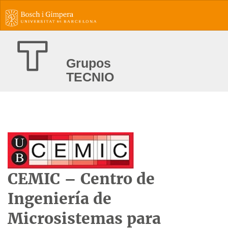
Grupos
TECNIO
CEMIC – Centro de
Ingeniería de
Microsistemas para