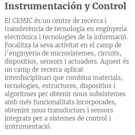
Instrumentación y Control
El CEMIC és un centre de recerca i
transferència de tecnologia en enginyeria
electrònica i tecnologies de la informació.
Focalitza la seva activitat en el camp de
l’enginyeria de microsistemes, circuits,
dispositius, sensors i actuadors. Aquest és
un camp de recerca aplicat
interdisciplinari que combina materials,
tecnologies, estructures, dispositius i
algoritmes per obtenir nous subsistemes
amb més funcionalitats incorporades,
obtenint nous transductors i sensors
integrats per a sistemes de control i
instrumentació.