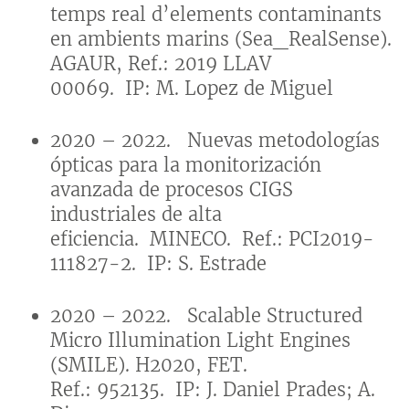
temps real d’elements contaminants
en ambients marins (Sea_RealSense).
AGAUR, Ref.: 2019 LLAV
00069. IP: M. Lopez de Miguel
2020 – 2022. Nuevas metodologías
ópticas para la monitorización
avanzada de procesos CIGS
industriales de alta
eficiencia. MINECO. Ref.: PCI2019-
111827-2. IP: S. Estrade
2020 – 2022. Scalable Structured
Micro Illumination Light Engines
(SMILE). H2020, FET.
Ref.: 952135. IP: J. Daniel Prades; A.