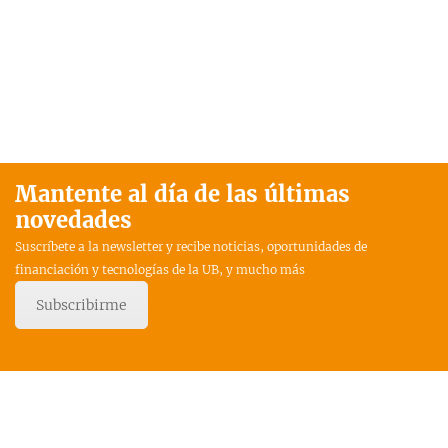
Mantente al día de las últimas
novedades
Suscríbete a la newsletter y recibe noticias, oportunidades de
financiación y tecnologías de la UB, y mucho más
Subscribirme