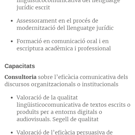
lingüísticocomunicativa del llenguatge
jurídic escrit
Assessorament en el procés de
modernització del llenguatge jurídic
Formació en comunicació oral i en
escriptura acadèmica i professional
Capacitats
Consultoria
sobre l’eficàcia comunicativa dels
discursos organitzacionals o institucionals
Valoració de la qualitat
lingüisticocomunicativa de textos escrits o
produïts per a entorns digitals o
audiovisuals. Segell de qualitat
Valoració de l’eficàcia persuasiva de