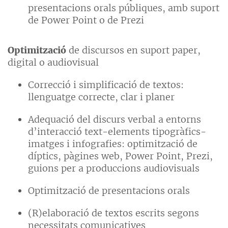
presentacions orals públiques, amb suport
de Power Point o de Prezi
Optimització
de discursos en suport paper,
digital o audiovisual
Correcció i simplificació de textos:
llenguatge correcte, clar i planer
Adequació del discurs verbal a entorns
d’interacció text-elements tipogràfics-
imatges i infografies: optimització de
díptics, pàgines web, Power Point, Prezi,
guions per a produccions audiovisuals
Optimització de presentacions orals
(R)elaboració de textos escrits segons
necessitats comunicatives