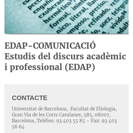
EDAP-COMUNICACIÓ
Estudis del discurs acadèmic
i professional (EDAP)
CONTACTE
Universitat de Barcelona, Facultat de Filologia,
Gran Via de les Corts Catalanes, 585, 08007,
Barcelona, Telèfon: 93 403 55 85 – Fax: 93 403
56 64