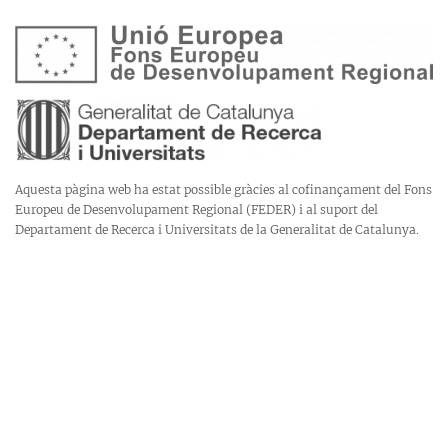
Aquesta pàgina web ha estat possible gràcies al cofinançament del Fons
Europeu de Desenvolupament Regional (FEDER) i al suport del
Departament de Recerca i Universitats de la Generalitat de Catalunya.