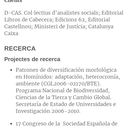
Clients
D-CAS. Col·lectius d’analistes socials; Editorial
Libros de Cabecera; Edicions 62, Editorial
Castellnou; Ministeri de Justícia; Catalunya
Caixa
RECERCA
Projectes de recerca
Patrones de diversificación morfológica
en Homínidos: adaptación, heterocronía,
ambiente (CGL2006-02170/BTE).
Programa Nacional de Biodiversidad,
Ciencias de la Tierra y Cambio Global.
Secretaría de Estado de Universidades e
Investigación 2006-2010.
17 Congreso de la Sociedad Española de