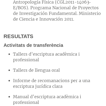
Antropología Física (CGL2011-14063‐
E/BOS). Programa Nacional de Proyectos
de Investigación Fundamental. Ministerio
de Ciencia e Innovación 2011.
RESULTATS
Activitats de transferència
Tallers d’escriptura acadèmica i
professional
Tallers de llengua oral
Informe de recomanacions per a una
escriptura jurídica clara
Manual d’escriptura acadèmica i
professional