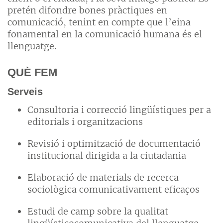
pretén difondre bones pràctiques en
comunicació, tenint en compte que l’eina
fonamental en la comunicació humana és el
llenguatge.
QUÈ FEM
Serveis
Consultoria i correcció lingüístiques per a
editorials i organitzacions
Revisió i optimització de documentació
institucional dirigida a la ciutadania
Elaboració de materials de recerca
sociològica comunicativament eficaços
Estudi de camp sobre la qualitat