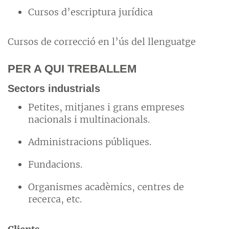
Cursos d’escriptura jurídica
Cursos de correcció en l’ús del llenguatge
PER A QUI TREBALLEM
Sectors industrials
Petites, mitjanes i grans empreses
nacionals i multinacionals.
Administracions públiques.
Fundacions.
Organismes acadèmics, centres de
recerca, etc.