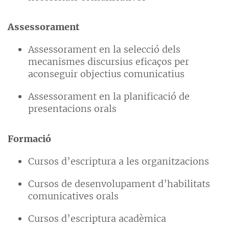
Assessorament
Assessorament en la selecció dels
mecanismes discursius eficaços per
aconseguir objectius comunicatius
Assessorament en la planificació de
presentacions orals
Formació
Cursos d’escriptura a les organitzacions
Cursos de desenvolupament d’habilitats
comunicatives orals
Cursos d’escriptura acadèmica