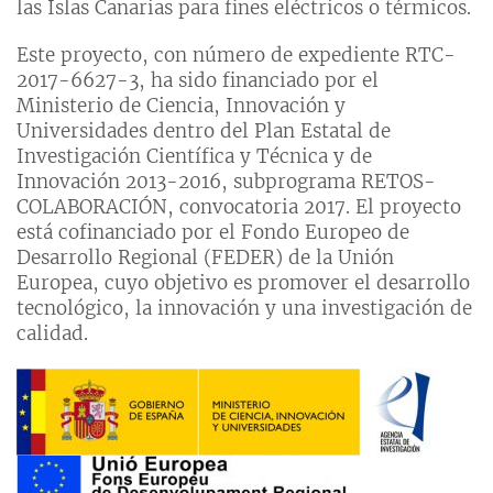
las Islas Canarias para fines eléctricos o térmicos.
Este proyecto, con número de expediente RTC-
2017-6627-3, ha sido financiado por el
Ministerio de Ciencia, Innovación y
Universidades dentro del Plan Estatal de
Investigación Científica y Técnica y de
Innovación 2013-2016, subprograma RETOS-
COLABORACIÓN, convocatoria 2017. El proyecto
está cofinanciado por el Fondo Europeo de
Desarrollo Regional (FEDER) de la Unión
Europea, cuyo objetivo es promover el desarrollo
tecnológico, la innovación y una investigación de
calidad.