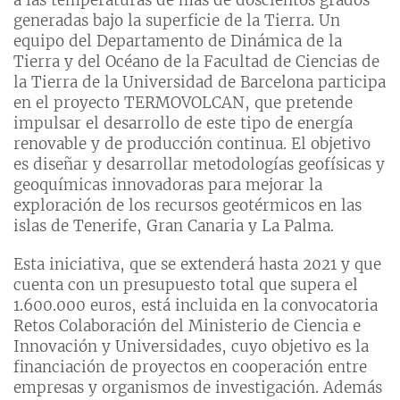
generadas bajo la superficie de la Tierra. Un
equipo del Departamento de Dinámica de la
Tierra y del Océano de la Facultad de Ciencias de
la Tierra de la Universidad de Barcelona participa
en el proyecto TERMOVOLCAN, que pretende
impulsar el desarrollo de este tipo de energía
renovable y de producción continua. El objetivo
es diseñar y desarrollar metodologías geofísicas y
geoquímicas innovadoras para mejorar la
exploración de los recursos geotérmicos en las
islas de Tenerife, Gran Canaria y La Palma.
Esta iniciativa, que se extenderá hasta 2021 y que
cuenta con un presupuesto total que supera el
1.600.000 euros, está incluida en la convocatoria
Retos Colaboración del Ministerio de Ciencia e
Innovación y Universidades, cuyo objetivo es la
financiación de proyectos en cooperación entre
empresas y organismos de investigación. Además