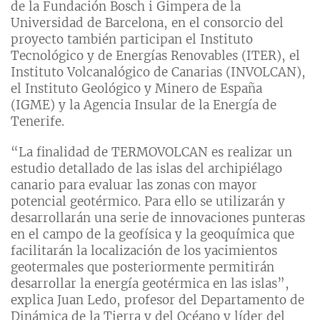
de la Fundación Bosch i Gimpera de la
Universidad de Barcelona, en el consorcio del
proyecto también participan el Instituto
Tecnológico y de Energías Renovables (ITER), el
Instituto Volcanalógico de Canarias (INVOLCAN),
el Instituto Geológico y Minero de España
(IGME) y la Agencia Insular de la Energía de
Tenerife.
“La finalidad de TERMOVOLCAN es realizar un
estudio detallado de las islas del archipiélago
canario para evaluar las zonas con mayor
potencial geotérmico. Para ello se utilizarán y
desarrollarán una serie de innovaciones punteras
en el campo de la geofísica y la geoquímica que
facilitarán la localización de los yacimientos
geotermales que posteriormente permitirán
desarrollar la energía geotérmica en las islas”,
explica Juan Ledo, profesor del Departamento de
Dinámica de la Tierra y del Océano y líder del