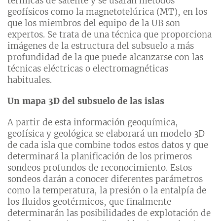
térmicas de satélite y se usarán métodos
geofísicos como la magnetotelúrica (MT), en los
que los miembros del equipo de la UB son
expertos. Se trata de una técnica que proporciona
imágenes de la estructura del subsuelo a más
profundidad de la que puede alcanzarse con las
técnicas eléctricas o electromagnéticas
habituales.
Un mapa 3D del subsuelo de las islas
A partir de esta información geoquímica,
geofísica y geológica se elaborará un modelo 3D
de cada isla que combine todos estos datos y que
determinará la planificación de los primeros
sondeos profundos de reconocimiento. Estos
sondeos darán a conocer diferentes parámetros
como la temperatura, la presión o la entalpía de
los fluidos geotérmicos, que finalmente
determinarán las posibilidades de explotación de