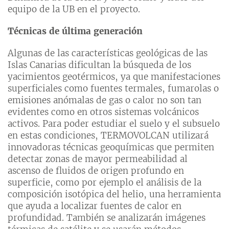
equipo de la UB en el proyecto.
Técnicas de última generación
Algunas de las características geológicas de las
Islas Canarias dificultan la búsqueda de los
yacimientos geotérmicos, ya que manifestaciones
superficiales como fuentes termales, fumarolas o
emisiones anómalas de gas o calor no son tan
evidentes como en otros sistemas volcánicos
activos. Para poder estudiar el suelo y el subsuelo
en estas condiciones, TERMOVOLCAN utilizará
innovadoras técnicas geoquímicas que permiten
detectar zonas de mayor permeabilidad al
ascenso de fluidos de origen profundo en
superficie, como por ejemplo el análisis de la
composición isotópica del helio, una herramienta
que ayuda a localizar fuentes de calor en
profundidad. También se analizarán imágenes