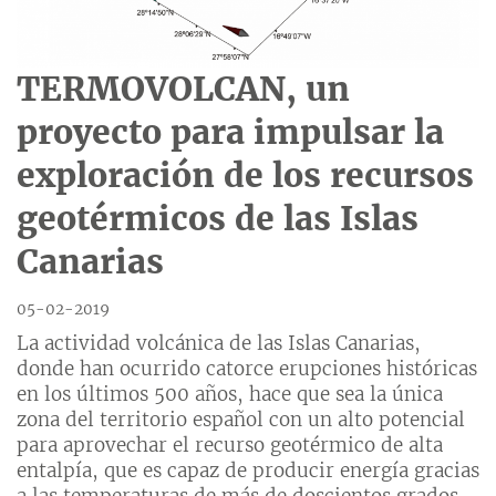
TERMOVOLCAN, un
proyecto para impulsar la
exploración de los recursos
geotérmicos de las Islas
Canarias
05-02-2019
La actividad volcánica de las Islas Canarias,
donde han ocurrido catorce erupciones históricas
en los últimos 500 años, hace que sea la única
zona del territorio español con un alto potencial
para aprovechar el recurso geotérmico de alta
entalpía, que es capaz de producir energía gracias
a las temperaturas de más de doscientos grados