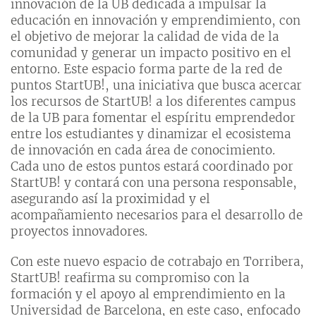
innovación de la UB dedicada a impulsar la
educación en innovación y emprendimiento, con
el objetivo de mejorar la calidad de vida de la
comunidad y generar un impacto positivo en el
entorno. Este espacio forma parte de la red de
puntos StartUB!, una iniciativa que busca acercar
los recursos de StartUB! a los diferentes campus
de la UB para fomentar el espíritu emprendedor
entre los estudiantes y dinamizar el ecosistema
de innovación en cada área de conocimiento.
Cada uno de estos puntos estará coordinado por
StartUB! y contará con una persona responsable,
asegurando así la proximidad y el
acompañamiento necesarios para el desarrollo de
proyectos innovadores.
Con este nuevo espacio de cotrabajo en Torribera,
StartUB! reafirma su compromiso con la
formación y el apoyo al emprendimiento en la
Universidad de Barcelona, ​​en este caso, enfocado