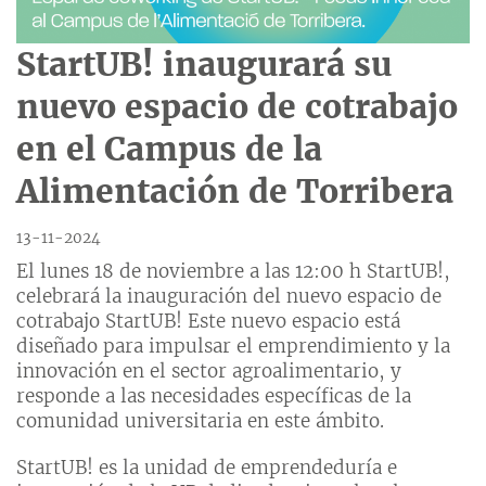
StartUB! inaugurará su
nuevo espacio de cotrabajo
en el Campus de la
Alimentación de Torribera
13-11-2024
El lunes 18 de noviembre a las 12:00 h StartUB!,
celebrará la inauguración del nuevo espacio de
cotrabajo StartUB! Este nuevo espacio está
diseñado para impulsar el emprendimiento y la
innovación en el sector agroalimentario, y
responde a las necesidades específicas de la
comunidad universitaria en este ámbito.
StartUB! es la unidad de emprendeduría e