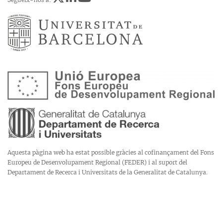
Aquesta pàgina web ha estat possible gràcies al cofinançament del Fons
Europeu de Desenvolupament Regional (FEDER) i al suport del
Departament de Recerca i Universitats de la Generalitat de Catalunya.