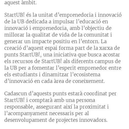
aquest àmbit.
StartUB! és la unitat d’emprenedoria i innovació
de la UB dedicada a impulsar l’educació en
innovació i emprenedoria, amb l’objectiu de
millorar la qualitat de vida de la comunitat i
generar un impacte positiu en l’entorn. La
creació d’aquest espai forma part de la xarxa de
punts StartUB!, una iniciativa que busca acostar
els recursos de StartUB! als diferents campus de
la UB per a fomentar l’esperit emprenedor entre
els estudiants i dinamitzar l’ecosistema
d’innovació en cada àrea de coneixement.
Cadascun d’aquests punts estarà coordinat per
StartUB! i comptarà amb una persona
responsable, assegurant així la proximitat i
l’acompanyament necessaris per al
desenvolupament de projectes innovadors.