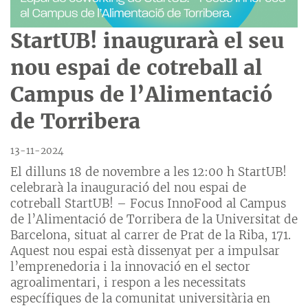
StartUB! inaugurarà el seu
nou espai de cotreball al
Campus de l’Alimentació
de Torribera
13-11-2024
El dilluns 18 de novembre a les 12:00 h StartUB!
celebrarà la inauguració del nou espai de
cotreball StartUB! – Focus InnoFood al Campus
de l’Alimentació de Torribera de la Universitat de
Barcelona, situat al carrer de Prat de la Riba, 171.
Aquest nou espai està dissenyat per a impulsar
l’emprenedoria i la innovació en el sector
agroalimentari, i respon a les necessitats
específiques de la comunitat universitària en