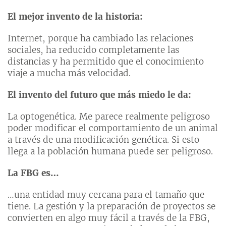
El mejor invento de la historia:
Internet, porque ha cambiado las relaciones
sociales, ha reducido completamente las
distancias y ha permitido que el conocimiento
viaje a mucha más velocidad.
El invento del futuro que más miedo le da:
La optogenética. Me parece realmente peligroso
poder modificar el comportamiento de un animal
a través de una modificación genética. Si esto
llega a la población humana puede ser peligroso.
La FBG es…
…una entidad muy cercana para el tamaño que
tiene. La gestión y la preparación de proyectos se
convierten en algo muy fácil a través de la FBG,