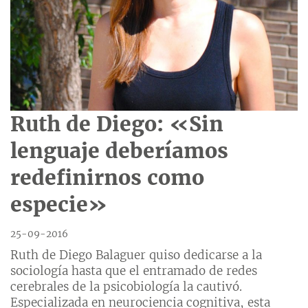
Ruth de Diego: «Sin
lenguaje deberíamos
redefinirnos como
especie»
25-09-2016
Ruth de Diego Balaguer quiso dedicarse a la
sociología hasta que el entramado de redes
cerebrales de la psicobiología la cautivó.
Especializada en neurociencia cognitiva, esta