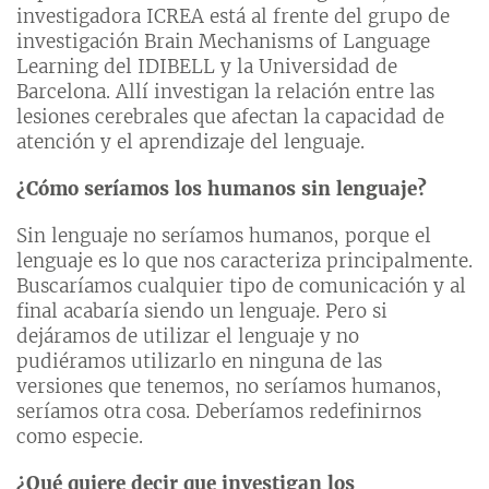
investigadora ICREA está al frente del grupo de
investigación Brain Mechanisms of Language
Learning del IDIBELL y la Universidad de
Barcelona. Allí investigan la relación entre las
lesiones cerebrales que afectan la capacidad de
atención y el aprendizaje del lenguaje.
¿Cómo seríamos los humanos sin lenguaje?
Sin lenguaje no seríamos humanos, porque el
lenguaje es lo que nos caracteriza principalmente.
Buscaríamos cualquier tipo de comunicación y al
final acabaría siendo un lenguaje. Pero si
dejáramos de utilizar el lenguaje y no
pudiéramos utilizarlo en ninguna de las
versiones que tenemos, no seríamos humanos,
seríamos otra cosa. Deberíamos redefinirnos
como especie.
¿Qué quiere decir que investigan los