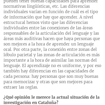
pueden tener buenas capacidades para aprender
normativas lingüísticas, etc. Las diferencias
individuales varían en función de cuál es el tipo
de información que hay que aprender. A nivel
estructural hemos visto que las diferencias
individuales entre las conexiones de las áreas
responsables de la articulación del lenguaje y las
áreas más auditivas hacen que haya personas que
son mejores a la hora de aprender un lenguaje
oral. Por otra parte, la conexión entre zonas del
lóbulo parietal y las zonas de articulación es más
importante a la hora de asimilar las normas del
lenguaje. El aprendizaje no es uniforme, y por eso
también hay diferencias en las capacidades de
cada persona: hay personas que son muy buenas
para memorizar y otras que son mejores para
extraer las reglas.
¿Qué opinión le merece la actual situación de la
investigación en Cataluña?