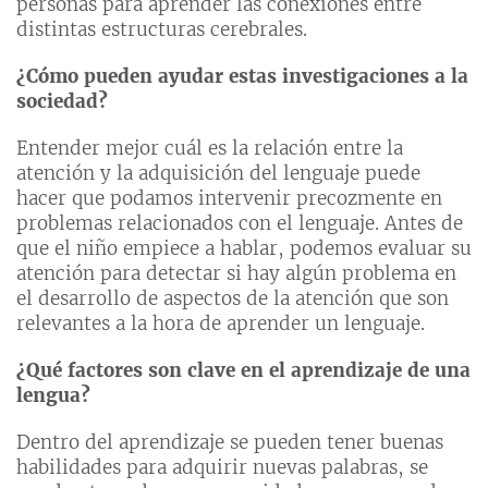
personas para aprender las conexiones entre
distintas estructuras cerebrales.
¿Cómo pueden ayudar estas investigaciones a la
sociedad?
Entender mejor cuál es la relación entre la
atención y la adquisición del lenguaje puede
hacer que podamos intervenir precozmente en
problemas relacionados con el lenguaje. Antes de
que el niño empiece a hablar, podemos evaluar su
atención para detectar si hay algún problema en
el desarrollo de aspectos de la atención que son
relevantes a la hora de aprender un lenguaje.
¿Qué factores son clave en el aprendizaje de una
lengua?
Dentro del aprendizaje se pueden tener buenas
habilidades para adquirir nuevas palabras, se