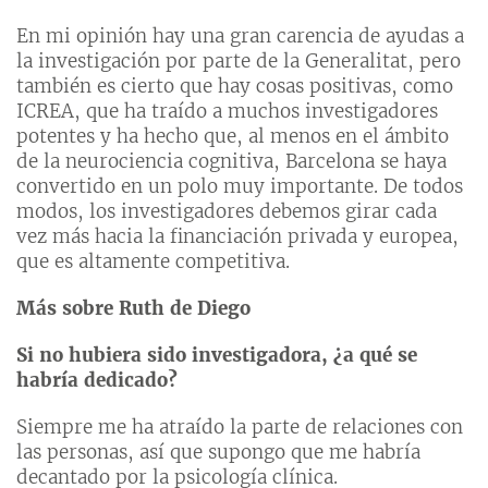
En mi opinión hay una gran carencia de ayudas a
la investigación por parte de la Generalitat, pero
también es cierto que hay cosas positivas, como
ICREA, que ha traído a muchos investigadores
potentes y ha hecho que, al menos en el ámbito
de la neurociencia cognitiva, Barcelona se haya
convertido en un polo muy importante. De todos
modos, los investigadores debemos girar cada
vez más hacia la financiación privada y europea,
que es altamente competitiva.
Más sobre Ruth de Diego
Si no hubiera sido investigadora, ¿a qué se
habría dedicado?
Siempre me ha atraído la parte de relaciones con
las personas, así que supongo que me habría
decantado por la psicología clínica.