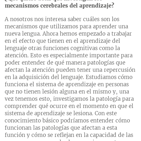
mecanismos cerebrales del aprendizaje?
A nosotros nos interesa saber cuáles son los
mecanismos que utilizamos para aprender una
nueva lengua. Ahora hemos empezado a trabajar
en el efecto que tienen en el aprendizaje del
lenguaje otras funciones cognitivas como la
atención. Esto es especialmente importante para
poder entender de qué manera patologías que
afectan la atención pueden tener una repercusión
en la adquisición del lenguaje. Estudiamos cómo
funciona el sistema de aprendizaje en personas
que no tienen lesión alguna en el mismo y, una
vez tenemos esto, investigamos la patología para
comprender qué ocurre en el momento en que el
sistema de aprendizaje se lesiona. Con este
conocimiento básico podríamos entender cómo
funcionan las patologías que afectan a esta
función y cómo se reflejan en la capacidad de las