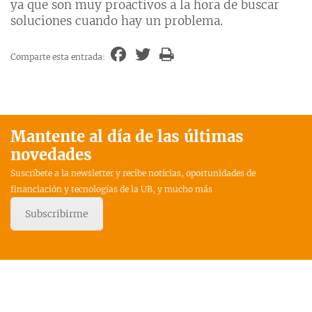
ya que son muy proactivos a la hora de buscar
soluciones cuando hay un problema.
Comparte esta entrada:
Mantente al día de las últimas
novedades
Suscríbete a la newsletter y recibe noticias, oportunidades de
financiación y tecnologías de la UB, y mucho más
Subscribirme