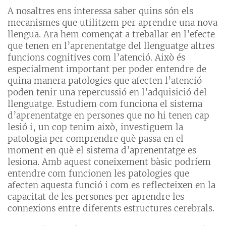
A nosaltres ens interessa saber quins són els
mecanismes que utilitzem per aprendre una nova
llengua. Ara hem començat a treballar en l’efecte
que tenen en l’aprenentatge del llenguatge altres
funcions cognitives com l’atenció. Això és
especialment important per poder entendre de
quina manera patologies que afecten l’atenció
poden tenir una repercussió en l’adquisició del
llenguatge. Estudiem com funciona el sistema
d’aprenentatge en persones que no hi tenen cap
lesió i, un cop tenim això, investiguem la
patologia per comprendre què passa en el
moment en què el sistema d’aprenentatge es
lesiona. Amb aquest coneixement bàsic podríem
entendre com funcionen les patologies que
afecten aquesta funció i com es reflecteixen en la
capacitat de les persones per aprendre les
connexions entre diferents estructures cerebrals.