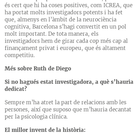
és cert que hi ha coses positives, com ICREA, que
ha portat molts investigadors potents i ha fet
que, almenys en l’àmbit de la neurociència
cognitiva, Barcelona s’hagi convertit en un pol
molt important. De tota manera, els
investigadors hem de girar cada cop més cap al
finançament privat i europeu, que és altament
competitiu.
Més sobre Ruth de Diego
Si no hagués estat investigadora, a què s’hauria
dedicat?
Sempre m’ha atret la part de relacions amb les
persones, així que suposo que m’hauria decantat
per la psicologia clínica.
El millor invent de la història: