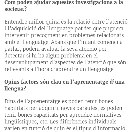
Com poden ajudar aquestes investigacions a la
societat?
Entendre millor quina és la relació entre l’atenció
i l’adquisició del llenguatge pot fer que puguem
intervenir precoçment en problemes relacionats
amb el llenguatge. Abans que l’infant comenci a
parlar, podem avaluar la seva atenció per
detectar si hi ha algun problema en el
desenvolupament d’aspectes de l’atenció que són
rellevants a l’hora d’aprendre un llenguatge.
Quins factors són clau en l’aprenentatge d’una
llengua?
Dins de l’aprenentatge es poden tenir bones
habilitats per adquirir noves paraules, es poden
tenir bones capacitats per aprendre normatives
lingüístiques, etc. Les diferències individuals
varien en funció de quin és el tipus d’informació