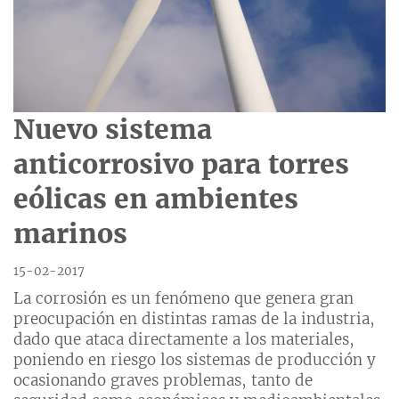
Nuevo sistema
anticorrosivo para torres
eólicas en ambientes
marinos
15-02-2017
La corrosión es un fenómeno que genera gran
preocupación en distintas ramas de la industria,
dado que ataca directamente a los materiales,
poniendo en riesgo los sistemas de producción y
ocasionando graves problemas, tanto de