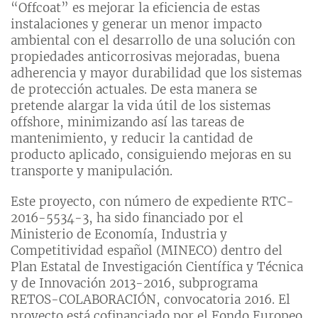
“Offcoat” es mejorar la eficiencia de estas
instalaciones y generar un menor impacto
ambiental con el desarrollo de una solución con
propiedades anticorrosivas mejoradas, buena
adherencia y mayor durabilidad que los sistemas
de protección actuales. De esta manera se
pretende alargar la vida útil de los sistemas
offshore, minimizando así las tareas de
mantenimiento, y reducir la cantidad de
producto aplicado, consiguiendo mejoras en su
transporte y manipulación.
Este proyecto, con número de expediente RTC-
2016-5534-3, ha sido financiado por el
Ministerio de Economía, Industria y
Competitividad español (MINECO) dentro del
Plan Estatal de Investigación Científica y Técnica
y de Innovación 2013-2016, subprograma
RETOS-COLABORACIÓN, convocatoria 2016. El
proyecto está cofinanciado por el Fondo Europeo