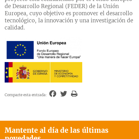
de Desarrollo Regional (FEDER) de la Unión
Europea, cuyo objetivo es promover el desarrollo
tecnológico, la innovación y una investigación de
calidad.
Comparte esta entrada:
Mantente al día de las últimas
novedades