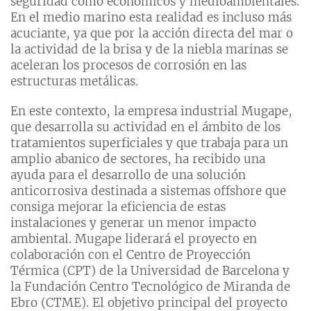
seguridad como económicos y medioambientales.
En el medio marino esta realidad es incluso más
acuciante, ya que por la acción directa del mar o
la actividad de la brisa y de la niebla marinas se
aceleran los procesos de corrosión en las
estructuras metálicas.
En este contexto, la empresa industrial Mugape,
que desarrolla su actividad en el ámbito de los
tratamientos superficiales y que trabaja para un
amplio abanico de sectores, ha recibido una
ayuda para el desarrollo de una solución
anticorrosiva destinada a sistemas offshore que
consiga mejorar la eficiencia de estas
instalaciones y generar un menor impacto
ambiental. Mugape liderará el proyecto en
colaboración con el Centro de Proyección
Térmica (CPT) de la Universidad de Barcelona y
la Fundación Centro Tecnológico de Miranda de
Ebro (CTME). El objetivo principal del proyecto