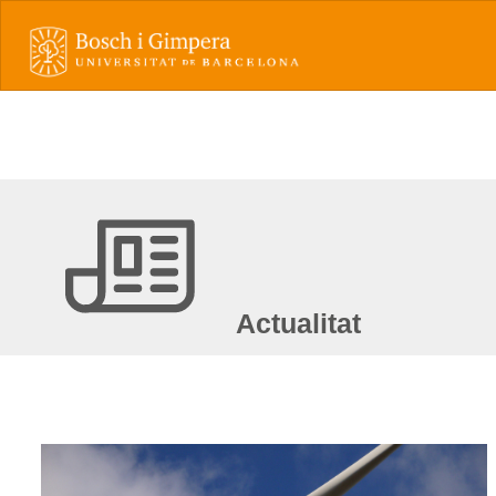
Actualitat