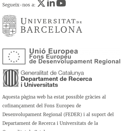
Segueix-nos a:
Aquesta pàgina web ha estat possible gràcies al
cofinançament del Fons Europeu de
Desenvolupament Regional (FEDER) i al suport del
Departament de Recerca i Universitats de la