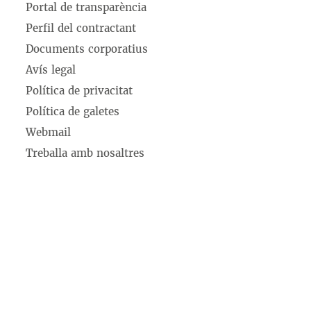
Portal de transparència
Perfil del contractant
Documents corporatius
Avís legal
Política de privacitat
Política de galetes
Webmail
Treballa amb nosaltres