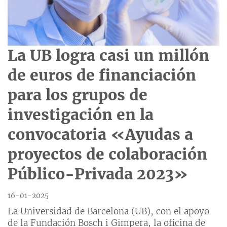
La UB logra casi un millón
de euros de financiación
para los grupos de
investigación en la
convocatoria «Ayudas a
proyectos de colaboración
Público-Privada 2023»
16-01-2025
La Universidad de Barcelona (UB), con el apoyo
de la Fundación Bosch i Gimpera, la oficina de