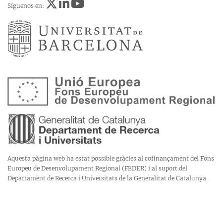
Síguenos en:
Aquesta pàgina web ha estat possible gràcies al cofinançament del Fons
Europeu de Desenvolupament Regional (FEDER) i al suport del
Departament de Recerca i Universitats de la Generalitat de Catalunya.