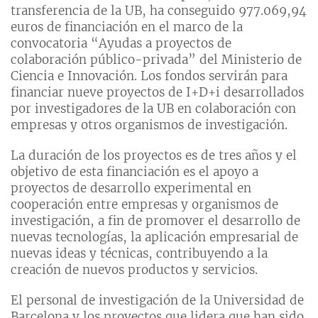
transferencia de la UB, ha conseguido 977.069,94
euros de financiación en el marco de la
convocatoria “Ayudas a proyectos de
colaboración público-privada” del Ministerio de
Ciencia e Innovación. Los fondos servirán para
financiar nueve proyectos de I+D+i desarrollados
por investigadores de la UB en colaboración con
empresas y otros organismos de investigación.
La duración de los proyectos es de tres años y el
objetivo de esta financiación es el apoyo a
proyectos de desarrollo experimental en
cooperación entre empresas y organismos de
investigación, a fin de promover el desarrollo de
nuevas tecnologías, la aplicación empresarial de
nuevas ideas y técnicas, contribuyendo a la
creación de nuevos productos y servicios.
El personal de investigación de la Universidad de
Barcelona y los proyectos que lidera que han sido