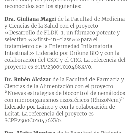
reconocidos son los siguientes:
Dra. Giuliana Magri
de la Facultad de Medicina
y Ciencias de la Salud con el proyecto
«Desarrollo de FLDK-1, un fármaco potente y
selectivo «»first-in-class»»para el
tratamiento de la Enfermedad Inflamatoria
Intestinal.» Liderado por Orikine BIO y con la
colaboración del CSIC y el CRG. La referencia del
proyecto es SCPP2300C010468XV0.
Dr. Rubén Alcázar
de la Facultad de Farmacia y
Ciencias de la Alimentación con el proyecto
“Nuevas estrategias de biocontrol de nemátodos
con microorganismos rizosféricos (RhizoNem)”
liderado por Lainco y con la colaboración de
Leitat. La referencia del proyecto es
SCPP2300C010476XV0.