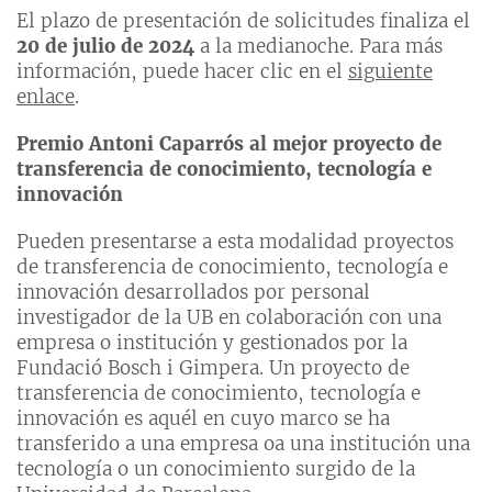
El plazo de presentación de solicitudes finaliza el
20 de julio de 2024
a la medianoche. Para más
información, puede hacer clic en el
siguiente
enlace
.
Premio Antoni Caparrós al mejor proyecto de
transferencia de conocimiento, tecnología e
innovación
Pueden presentarse a esta modalidad proyectos
de transferencia de conocimiento, tecnología e
innovación desarrollados por personal
investigador de la UB en colaboración con una
empresa o institución y gestionados por la
Fundació Bosch i Gimpera. Un proyecto de
transferencia de conocimiento, tecnología e
innovación es aquél en cuyo marco se ha
transferido a una empresa oa una institución una
tecnología o un conocimiento surgido de la