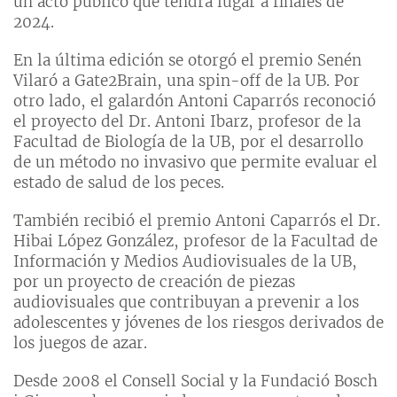
un acto público que tendrá lugar a finales de
2024.
En la última edición se otorgó el premio Senén
Vilaró a Gate2Brain, una spin-off de la UB. Por
otro lado, el galardón Antoni Caparrós reconoció
el proyecto del Dr. Antoni Ibarz, profesor de la
Facultad de Biología de la UB, por el desarrollo
de un método no invasivo que permite evaluar el
estado de salud de los peces.
También recibió el premio Antoni Caparrós el Dr.
Hibai López González, profesor de la Facultad de
Información y Medios Audiovisuales de la UB,
por un proyecto de creación de piezas
audiovisuales que contribuyan a prevenir a los
adolescentes y jóvenes de los riesgos derivados de
los juegos de azar.
Desde 2008 el Consell Social y la Fundació Bosch