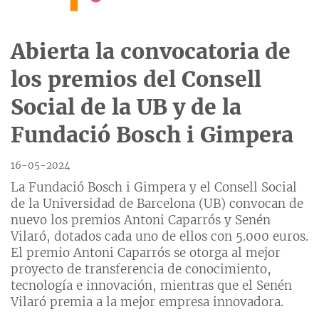
Abierta la convocatoria de
los premios del Consell
Social de la UB y de la
Fundació Bosch i Gimpera
16-05-2024
La Fundació Bosch i Gimpera y el Consell Social
de la Universidad de Barcelona (UB) convocan de
nuevo los premios Antoni Caparrós y Senén
Vilaró, dotados cada uno de ellos con 5.000 euros.
El premio Antoni Caparrós se otorga al mejor
proyecto de transferencia de conocimiento,
tecnología e innovación, mientras que el Senén
Vilaró premia a la mejor empresa innovadora.