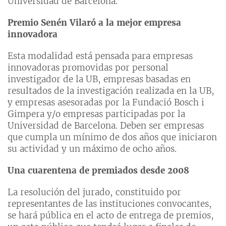
Universidad de Barcelona.
Premio Senén Vilaró a la mejor empresa
innovadora
Esta modalidad está pensada para empresas
innovadoras promovidas por personal
investigador de la UB, empresas basadas en
resultados de la investigación realizada en la UB,
y empresas asesoradas por la Fundació Bosch i
Gimpera y/o empresas participadas por la
Universidad de Barcelona. Deben ser empresas
que cumpla un mínimo de dos años que iniciaron
su actividad y un máximo de ocho años.
Una cuarentena de premiados desde 2008
La resolución del jurado, constituido por
representantes de las instituciones convocantes,
se hará pública en el acto de entrega de premios,