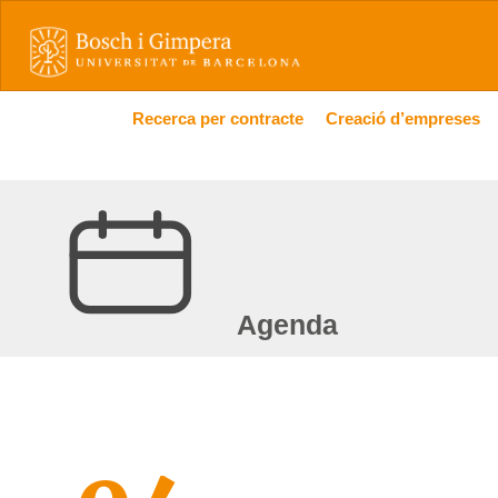
Recerca per contracte
Creació d’empreses
Agenda