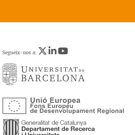
Segueix-nos a: