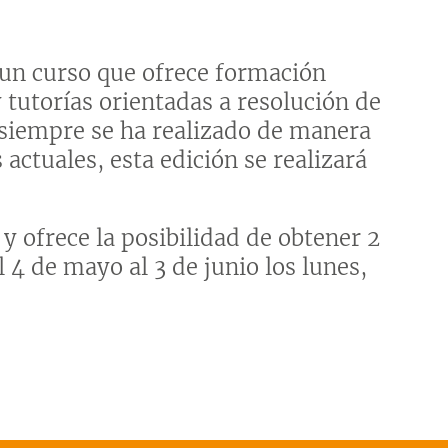
 un curso que ofrece formación
 tutorías orientadas a resolución de
siempre se ha realizado de manera
 actuales, esta edición se realizará
y ofrece la posibilidad de obtener 2
 4 de mayo al 3 de junio los lunes,