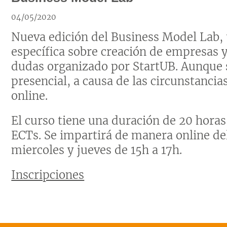
04/05/2020
Nueva edición del Business Model Lab,
específica sobre creación de empresas y
dudas organizado por StartUB. Aunque 
presencial, a causa de las circunstancias
online.
El curso tiene una duración de 20 horas 
ECTs. Se impartirá de manera online del
miercoles y jueves de 15h a 17h.
Inscripciones