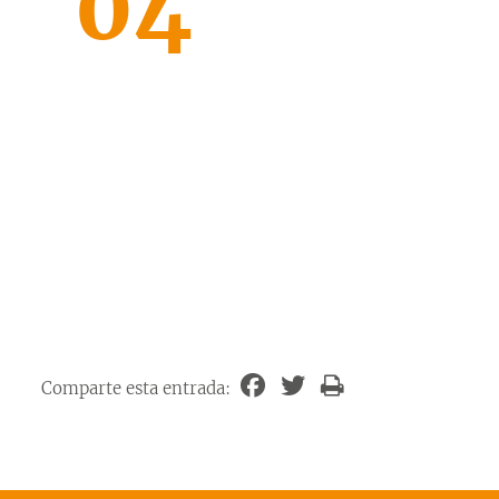
04
Comparte esta entrada: