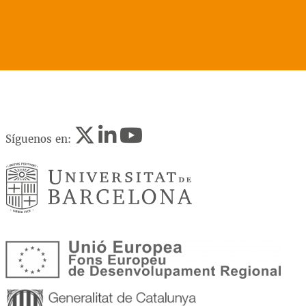
Síguenos en: