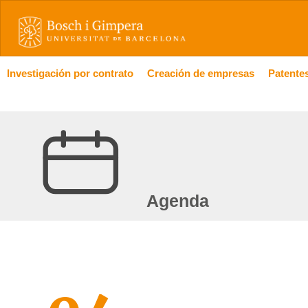
Investigación por contrato
Creación de empresas
Patentes
Agenda