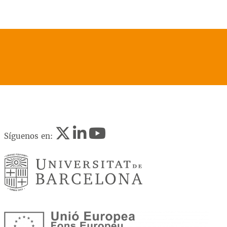
Síguenos en: