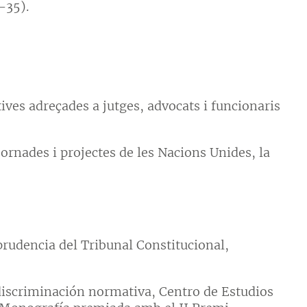
35).
ives adreçades a jutges, advocats i funcionaris
ornades i projectes de les Nacions Unides, la
sprudencia del Tribunal Constitucional,
 discriminación normativa, Centro de Estudios