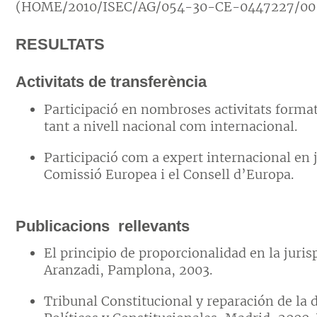
(HOME/2010/ISEC/AG/054-30-CE-0447227/00-
RESULTATS
Activitats de transferència
Participació en nombroses activitats format
tant a nivell nacional com internacional.
Participació com a expert internacional en j
Comissió Europea i el Consell d’Europa.
Publicacions rellevants
El principio de proporcionalidad en la juri
Aranzadi, Pamplona, 2003.
Tribunal Constitucional y reparación de la