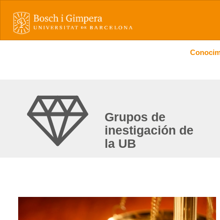
Conocimi
Grupos de
inestigación de
la UB