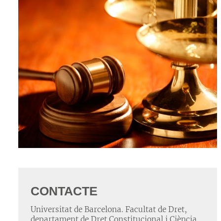
CONTACTE
Universitat de Barcelona. Facultat de Dret,
departament de Dret Constitucional i Ciència