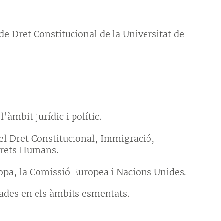
de Dret Constitucional de la Universitat de
àmbit jurídic i polític.
del Dret Constitucional, Immigració,
 Drets Humans.
ropa, la Comissió Europea i Nacions Unides.
ades en els àmbits esmentats.