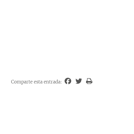
Comparte esta entrada: