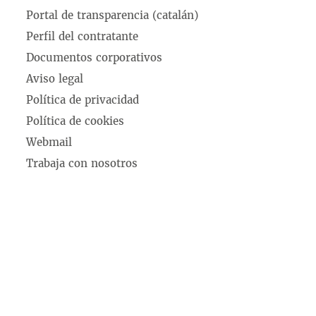
Portal de transparencia (catalán)
Perfil del contratante
Documentos corporativos
Aviso legal
Política de privacidad
Política de cookies
Webmail
Trabaja con nosotros