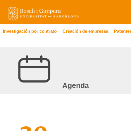
Investigación por contrato
Creación de empresas
Patentes
Agenda