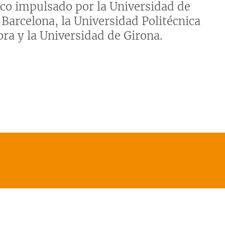
co impulsado por la Universidad de
Barcelona, ​​la Universidad Politécnica
ra y la Universidad de Girona.