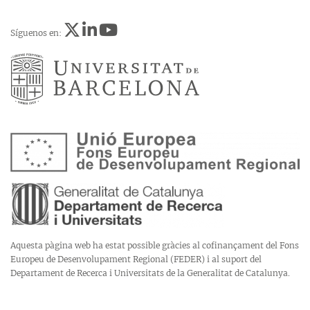
Síguenos en:
Aquesta pàgina web ha estat possible gràcies al cofinançament del Fons
Europeu de Desenvolupament Regional (FEDER) i al suport del
Departament de Recerca i Universitats de la Generalitat de Catalunya.