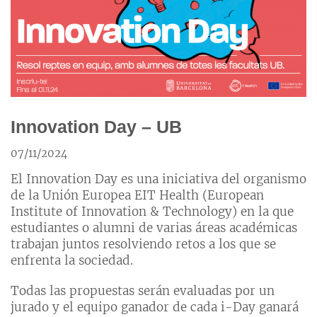
Innovation Day – UB
07/11/2024
El Innovation Day es una iniciativa del organismo
de la Unión Europea EIT Health (European
Institute of Innovation & Technology) en la que
estudiantes o alumni de varias áreas académicas
trabajan juntos resolviendo retos a los que se
enfrenta la sociedad.
Todas las propuestas serán evaluadas por un
jurado y el equipo ganador de cada i-Day ganará