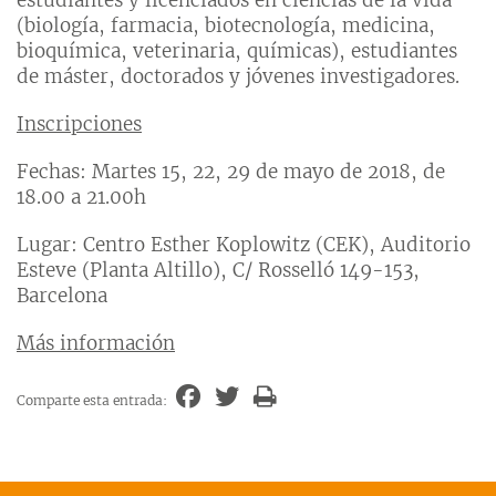
(biología, farmacia, biotecnología, medicina,
bioquímica, veterinaria, químicas), estudiantes
de máster, doctorados y jóvenes investigadores.
Inscripciones
Fechas: Martes 15, 22, 29 de mayo de 2018, de
18.00 a 21.00h
Lugar: Centro Esther Koplowitz (CEK), Auditorio
Esteve (Planta Altillo), C/ Rosselló 149-153,
Barcelona
Más información
Comparte esta entrada: