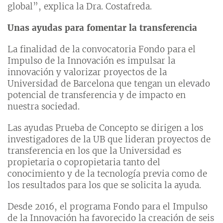
global”, explica la Dra. Costafreda.
Unas ayudas para fomentar la transferencia
La finalidad de la convocatoria Fondo para el
Impulso de la Innovación es impulsar la
innovación y valorizar proyectos de la
Universidad de Barcelona que tengan un elevado
potencial de transferencia y de impacto en
nuestra sociedad.
Las ayudas Prueba de Concepto se dirigen a los
investigadores de la UB que lideran proyectos de
transferencia en los que la Universidad es
propietaria o copropietaria tanto del
conocimiento y de la tecnología previa como de
los resultados para los que se solicita la ayuda.
Desde 2016, el programa Fondo para el Impulso
de la Innovación ha favorecido la creación de seis