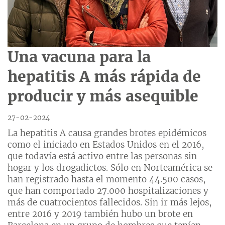
Una vacuna para la
hepatitis A más rápida de
producir y más asequible
27-02-2024
La hepatitis A causa grandes brotes epidémicos
como el iniciado en Estados Unidos en el 2016,
que todavía está activo entre las personas sin
hogar y los drogadictos. Sólo en Norteamérica se
han registrado hasta el momento 44.500 casos,
que han comportado 27.000 hospitalizaciones y
más de cuatrocientos fallecidos. Sin ir más lejos,
entre 2016 y 2019 también hubo un brote en