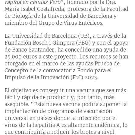
rápida en células Vero
”, liderado por la Dra.
Maria Isabel Costafreda, profesora de la Facultad
de Biología de la Universidad de Barcelona y
miembro del Grupo de Virus Entéricos.
La Universidad de Barcelona (UB), a través de la
Fundación Bosch i Gimpera (FBG) y con el apoyo
de Banco Santander, ha concedido una ayuda de
25.000 euros a este proyecto. Los recursos se han
otorgado en el marco de las ayudas Prueba de
Concepto de la convocatoria Fondo para el
Impulso de la Innovación (F2I) 2023.
El objetivo es conseguir una vacuna que sea más
fácil y rápida de producir y, por tanto, más
asequible. “Esta nueva vacuna podría suponer la
implantación de programas de vacunación
universal en países donde la infección por el
virus de la hepatitis A es altamente endémica, lo
que contribuiría a reducir los brotes a nivel