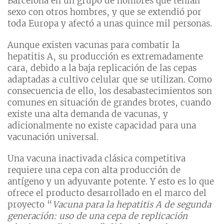
Barcelona en un grupo de hombres que tenían
sexo con otros hombres, y que se extendió por
toda Europa y afectó a unas quince mil personas.
Aunque existen vacunas para combatir la
hepatitis A, su producción es extremadamente
cara, debido a la baja replicación de las cepas
adaptadas a cultivo celular que se utilizan. Como
consecuencia de ello, los desabastecimientos son
comunes en situación de grandes brotes, cuando
existe una alta demanda de vacunas, y
adicionalmente no existe capacidad para una
vacunación universal.
Una vacuna inactivada clásica competitiva
requiere una cepa con alta producción de
antígeno y un adyuvante potente. Y esto es lo que
ofrece el producto desarrollado en el marco del
proyecto “
Vacuna para la hepatitis A de segunda
generación: uso de una cepa de replicación