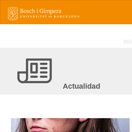
Inic
Actualidad