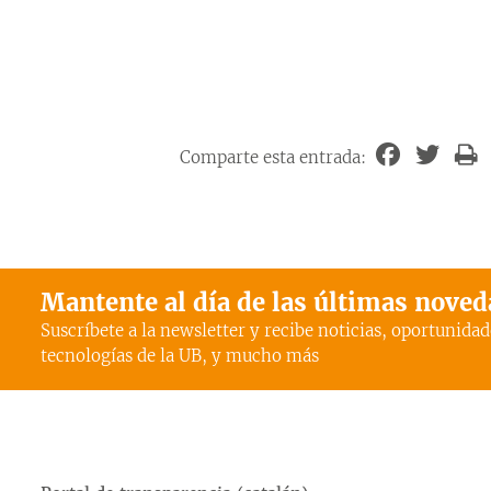
Comparte esta entrada:
Mantente al día de las últimas nove
Suscríbete a la newsletter y recibe noticias, oportunidad
tecnologías de la UB, y mucho más