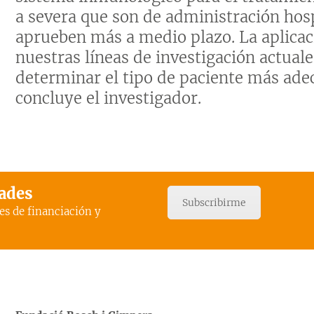
a severa que son de administración hosp
aprueben más a medio plazo. La aplicac
nuestras líneas de investigación actuale
determinar el tipo de paciente más ade
concluye el investigador.
dades
Subscribirme
es de financiación y