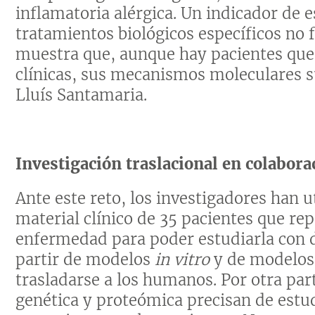
inflamatoria alérgica. Un indicador de 
tratamientos biológicos específicos no 
muestra que, aunque hay pacientes que
clínicas, sus mecanismos moleculares s
Lluís Santamaria.
Investigación traslacional en colaborac
Ante este reto, los investigadores han
material clínico de 35 pacientes que r
enfermedad para poder estudiarla con d
partir de modelos
in vitro
y de modelos
trasladarse a los humanos. Por otra par
genética y proteómica precisan de estud