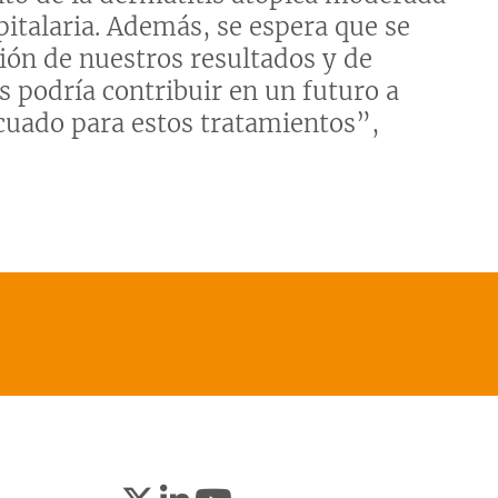
italaria. Además, se espera que se
ión de nuestros resultados y de
s podría contribuir en un futuro a
cuado para estos tratamientos”,